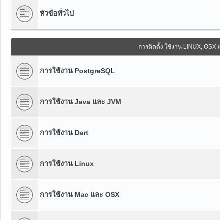
หัวข้อทั่วไป
การติดตั้ง ใช้งาน LINUX, 
การใช้งาน PostgreSQL
การใช้งาน Java และ JVM
การใช้งาน Dart
การใช้งาน Linux
การใช้งาน Mac และ OSX