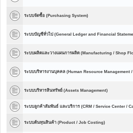
ระบบจัดซื้อ (Purchasing System)
ระบบบัญชีทั่วไป (General Ledger and Financial Stateme
ระบบผลิตและวางแผนการผลิต (Manufacturing / Shop Floo
ระบบบริหารงานบุคคล (Human Resource Management /
ระบบบริหารสินทรัพย์ (Assets Management)
ระบบลูกค้าสัมพันธ์ และบริการ (CRM / Service Center / Ca
ระบบต้นทุนสินค้า (Product / Job Costing)