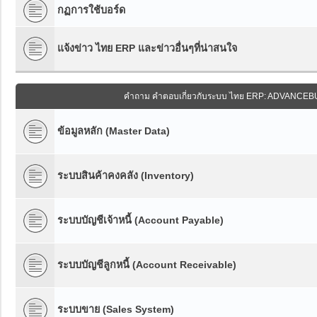
กฏการใช้บอร์ด
แจ้งข่าว ไทย ERP และข่าวอื่นๆที่น่าสนใจ
คำถาม คำตอบเกี่ยวกับระบบ ไทย ERP: ADVANCE
ข้อมูลหลัก (Master Data)
ระบบสินค้าคงคลัง (Inventory)
ระบบบัญชีเจ้าหนี้ (Account Payable)
ระบบบัญชีลูกหนี้ (Account Receivable)
ระบบขาย (Sales System)