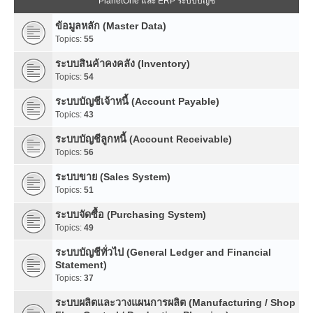
PlanetOne และ ERP ระบบบัญชี
ข้อมูลหลัก (Master Data)
Topics:
55
ระบบสินค้าคงคลัง (Inventory)
Topics:
54
ระบบบัญชีเจ้าหนี้ (Account Payable)
Topics:
43
ระบบบัญชีลูกหนี้ (Account Receivable)
Topics:
56
ระบบขาย (Sales System)
Topics:
51
ระบบจัดซื้อ (Purchasing System)
Topics:
49
ระบบบัญชีทั่วไป (General Ledger and Financial
Statement)
Topics:
37
ระบบผลิตและวางแผนการผลิต (Manufacturing / Shop