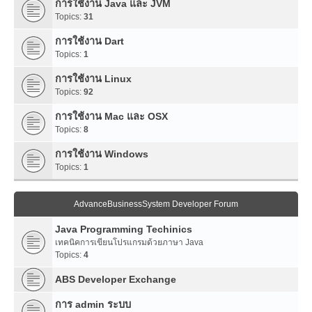
การใช้งาน Java และ JVM
Topics:
31
การใช้งาน Dart
Topics:
1
การใช้งาน Linux
Topics:
92
การใช้งาน Mac และ OSX
Topics:
8
การใช้งาน Windows
Topics:
1
AdvanceBusinessSystem Developer Forum
Java Programming Techinics
เทคนิคการเขียนโปรแกรมด้วยภาษา Java
Topics:
4
ABS Developer Exchange
การ admin ระบบ