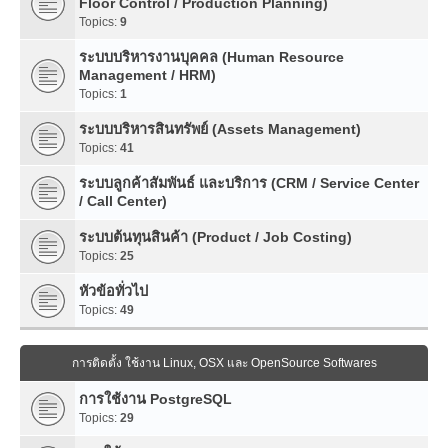
Floor Control / Production Planning)
Topics:
9
ระบบบริหารงานบุคคล (Human Resource
Management / HRM)
Topics:
1
ระบบบริหารสินทรัพย์ (Assets Management)
Topics:
41
ระบบลูกค้าสัมพันธ์ และบริการ (CRM / Service Center
/ Call Center)
ระบบต้นทุนสินค้า (Product / Job Costing)
Topics:
25
หัวข้อทั่วไป
Topics:
49
การติดตั้ง ใช้งาน Linux, OSX และ OpenSource Softwares
การใช้งาน PostgreSQL
Topics:
29