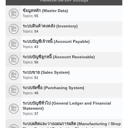
PlanetOne และ ERP ระบบบัญชี
ข้อมูลหลัก (Master Data)
Topics:
55
ระบบสินค้าคงคลัง (Inventory)
Topics:
54
ระบบบัญชีเจ้าหนี้ (Account Payable)
Topics:
43
ระบบบัญชีลูกหนี้ (Account Receivable)
Topics:
56
ระบบขาย (Sales System)
Topics:
51
ระบบจัดซื้อ (Purchasing System)
Topics:
49
ระบบบัญชีทั่วไป (General Ledger and Financial
Statement)
Topics:
37
ระบบผลิตและวางแผนการผลิต (Manufacturing / Shop