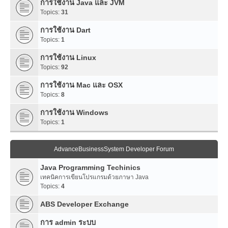
การใช้งาน Java และ JVM
Topics:
31
การใช้งาน Dart
Topics:
1
การใช้งาน Linux
Topics:
92
การใช้งาน Mac และ OSX
Topics:
8
การใช้งาน Windows
Topics:
1
AdvanceBusinessSystem Developer Forum
Java Programming Techinics
เทคนิคการเขียนโปรแกรมด้วยภาษา Java
Topics:
4
ABS Developer Exchange
การ admin ระบบ