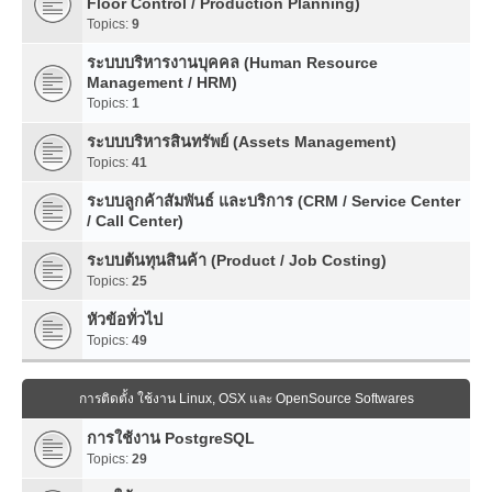
Floor Control / Production Planning)
Topics:
9
ระบบบริหารงานบุคคล (Human Resource
Management / HRM)
Topics:
1
ระบบบริหารสินทรัพย์ (Assets Management)
Topics:
41
ระบบลูกค้าสัมพันธ์ และบริการ (CRM / Service Center
/ Call Center)
ระบบต้นทุนสินค้า (Product / Job Costing)
Topics:
25
หัวข้อทั่วไป
Topics:
49
การติดตั้ง ใช้งาน Linux, OSX และ OpenSource Softwares
การใช้งาน PostgreSQL
Topics:
29