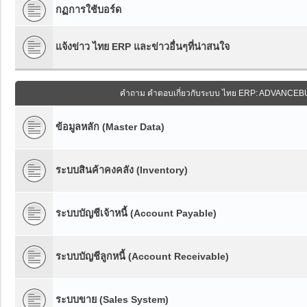
กฏการใช้บอร์ด
แจ้งข่าว ไทย ERP และข่าวอื่นๆที่น่าสนใจ
คำถาม คำตอบเกี่ยวกับระบบ ไทย ERP: ADVANCE
ข้อมูลหลัก (Master Data)
ระบบสินค้าคงคลัง (Inventory)
ระบบบัญชีเจ้าหนี้ (Account Payable)
ระบบบัญชีลูกหนี้ (Account Receivable)
ระบบขาย (Sales System)