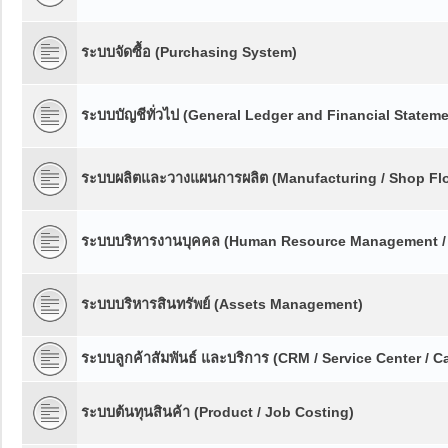
ระบบจัดซื้อ (Purchasing System)
ระบบบัญชีทั่วไป (General Ledger and Financial Stateme
ระบบผลิตและวางแผนการผลิต (Manufacturing / Shop Floo
ระบบบริหารงานบุคคล (Human Resource Management /
ระบบบริหารสินทรัพย์ (Assets Management)
ระบบลูกค้าสัมพันธ์ และบริการ (CRM / Service Center / Ca
ระบบต้นทุนสินค้า (Product / Job Costing)