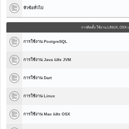
หัวข้อทั่วไป
การติดตั้ง ใช้งาน LINUX, 
การใช้งาน PostgreSQL
การใช้งาน Java และ JVM
การใช้งาน Dart
การใช้งาน Linux
การใช้งาน Mac และ OSX