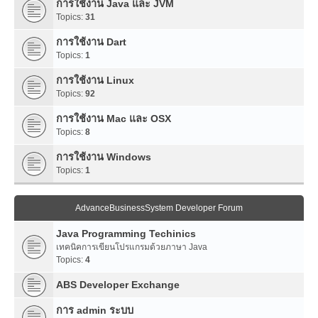
การใช้งาน Java และ JVM
Topics:
31
การใช้งาน Dart
Topics:
1
การใช้งาน Linux
Topics:
92
การใช้งาน Mac และ OSX
Topics:
8
การใช้งาน Windows
Topics:
1
AdvanceBusinessSystem Developer Forum
Java Programming Techinics
เทคนิคการเขียนโปรแกรมด้วยภาษา Java
Topics:
4
ABS Developer Exchange
การ admin ระบบ