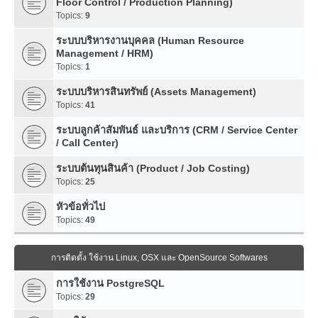
Floor Control / Production Planning)
Topics:
9
ระบบบริหารงานบุคคล (Human Resource
Management / HRM)
Topics:
1
ระบบบริหารสินทรัพย์ (Assets Management)
Topics:
41
ระบบลูกค้าสัมพันธ์ และบริการ (CRM / Service Center
/ Call Center)
ระบบต้นทุนสินค้า (Product / Job Costing)
Topics:
25
หัวข้อทั่วไป
Topics:
49
การติดตั้ง ใช้งาน Linux, OSX และ OpenSource Softwares
การใช้งาน PostgreSQL
Topics:
29