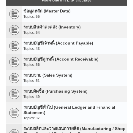
PlanetOne และ ERP ระบบบัญชี
ข้อมูลหลัก (Master Data)
Topics:
55
ระบบสินค้าคงคลัง (Inventory)
Topics:
54
ระบบบัญชีเจ้าหนี้ (Account Payable)
Topics:
43
ระบบบัญชีลูกหนี้ (Account Receivable)
Topics:
56
ระบบขาย (Sales System)
Topics:
51
ระบบจัดซื้อ (Purchasing System)
Topics:
49
ระบบบัญชีทั่วไป (General Ledger and Financial
Statement)
Topics:
37
ระบบผลิตและวางแผนการผลิต (Manufacturing / Shop