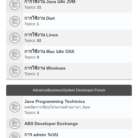
การใช้งาน Java และ JVM
Topics:
31
การใช้งาน Dart
Topics:
1
การใช้งาน Linux
Topics:
92
การใช้งาน Mac และ OSX
Topics:
8
การใช้งาน Windows
Topics:
1
AdvanceBusinessSystem Developer Forum
Java Programming Techinics
เทคนิคการเขียนโปรแกรมด้วยภาษา Java
Topics:
4
ABS Developer Exchange
การ admin ระบบ