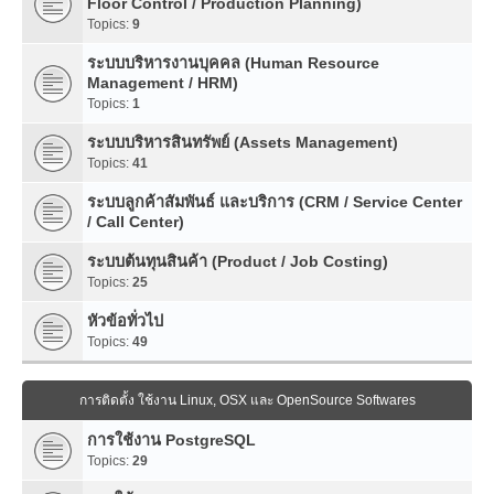
Floor Control / Production Planning)
Topics:
9
ระบบบริหารงานบุคคล (Human Resource
Management / HRM)
Topics:
1
ระบบบริหารสินทรัพย์ (Assets Management)
Topics:
41
ระบบลูกค้าสัมพันธ์ และบริการ (CRM / Service Center
/ Call Center)
ระบบต้นทุนสินค้า (Product / Job Costing)
Topics:
25
หัวข้อทั่วไป
Topics:
49
การติดตั้ง ใช้งาน Linux, OSX และ OpenSource Softwares
การใช้งาน PostgreSQL
Topics:
29