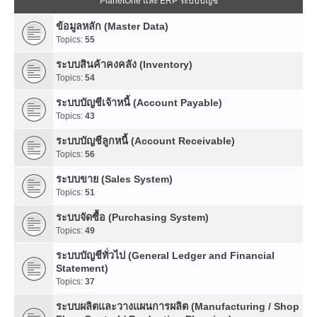
PlanetOne และ ERP ระบบบัญชี
ข้อมูลหลัก (Master Data)
Topics:
55
ระบบสินค้าคงคลัง (Inventory)
Topics:
54
ระบบบัญชีเจ้าหนี้ (Account Payable)
Topics:
43
ระบบบัญชีลูกหนี้ (Account Receivable)
Topics:
56
ระบบขาย (Sales System)
Topics:
51
ระบบจัดซื้อ (Purchasing System)
Topics:
49
ระบบบัญชีทั่วไป (General Ledger and Financial
Statement)
Topics:
37
ระบบผลิตและวางแผนการผลิต (Manufacturing / Shop