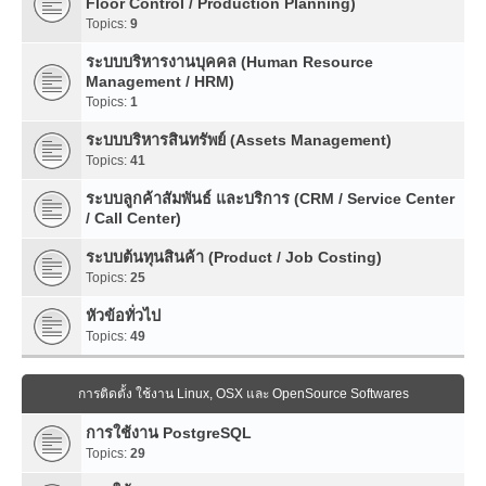
Floor Control / Production Planning)
Topics:
9
ระบบบริหารงานบุคคล (Human Resource
Management / HRM)
Topics:
1
ระบบบริหารสินทรัพย์ (Assets Management)
Topics:
41
ระบบลูกค้าสัมพันธ์ และบริการ (CRM / Service Center
/ Call Center)
ระบบต้นทุนสินค้า (Product / Job Costing)
Topics:
25
หัวข้อทั่วไป
Topics:
49
การติดตั้ง ใช้งาน Linux, OSX และ OpenSource Softwares
การใช้งาน PostgreSQL
Topics:
29