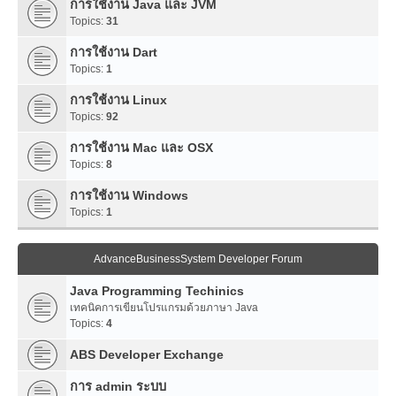
การใช้งาน Java และ JVM
Topics:
31
การใช้งาน Dart
Topics:
1
การใช้งาน Linux
Topics:
92
การใช้งาน Mac และ OSX
Topics:
8
การใช้งาน Windows
Topics:
1
AdvanceBusinessSystem Developer Forum
Java Programming Techinics
เทคนิคการเขียนโปรแกรมด้วยภาษา Java
Topics:
4
ABS Developer Exchange
การ admin ระบบ