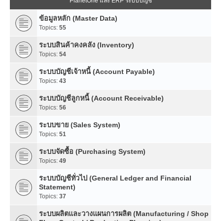
PlanetOne และ ERP ระบบบัญชี
ข้อมูลหลัก (Master Data)
Topics:
55
ระบบสินค้าคงคลัง (Inventory)
Topics:
54
ระบบบัญชีเจ้าหนี้ (Account Payable)
Topics:
43
ระบบบัญชีลูกหนี้ (Account Receivable)
Topics:
56
ระบบขาย (Sales System)
Topics:
51
ระบบจัดซื้อ (Purchasing System)
Topics:
49
ระบบบัญชีทั่วไป (General Ledger and Financial
Statement)
Topics:
37
ระบบผลิตและวางแผนการผลิต (Manufacturing / Shop