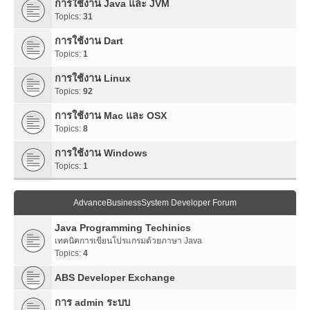
การใช้งาน Java และ JVM
Topics:
31
การใช้งาน Dart
Topics:
1
การใช้งาน Linux
Topics:
92
การใช้งาน Mac และ OSX
Topics:
8
การใช้งาน Windows
Topics:
1
AdvanceBusinessSystem Developer Forum
Java Programming Techinics
เทคนิคการเขียนโปรแกรมด้วยภาษา Java
Topics:
4
ABS Developer Exchange
การ admin ระบบ