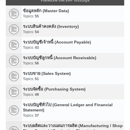
PlanetOne และ ERP ระบบบัญชี
ข้อมูลหลัก (Master Data)
Topics:
55
ระบบสินค้าคงคลัง (Inventory)
Topics:
54
ระบบบัญชีเจ้าหนี้ (Account Payable)
Topics:
43
ระบบบัญชีลูกหนี้ (Account Receivable)
Topics:
56
ระบบขาย (Sales System)
Topics:
51
ระบบจัดซื้อ (Purchasing System)
Topics:
49
ระบบบัญชีทั่วไป (General Ledger and Financial
Statement)
Topics:
37
ระบบผลิตและวางแผนการผลิต (Manufacturing / Shop