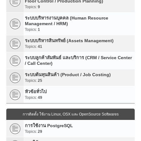
Floor Control / Production Planning)
Topics:
9
ระบบบริหารงานบุคคล (Human Resource
Management / HRM)
Topics:
1
ระบบบริหารสินทรัพย์ (Assets Management)
Topics:
41
ระบบลูกค้าสัมพันธ์ และบริการ (CRM / Service Center
/ Call Center)
ระบบต้นทุนสินค้า (Product / Job Costing)
Topics:
25
หัวข้อทั่วไป
Topics:
49
การติดตั้ง ใช้งาน Linux, OSX และ OpenSource Softwares
การใช้งาน PostgreSQL
Topics:
29