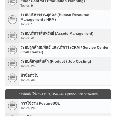
Floor Control / Production Planning)
Topics:
9
ระบบบริหารงานบุคคล (Human Resource
Management / HRM)
Topics:
1
ระบบบริหารสินทรัพย์ (Assets Management)
Topics:
41
ระบบลูกค้าสัมพันธ์ และบริการ (CRM / Service Center
/ Call Center)
ระบบต้นทุนสินค้า (Product / Job Costing)
Topics:
25
หัวข้อทั่วไป
Topics:
49
การติดตั้ง ใช้งาน Linux, OSX และ OpenSource Softwares
การใช้งาน PostgreSQL
Topics:
29