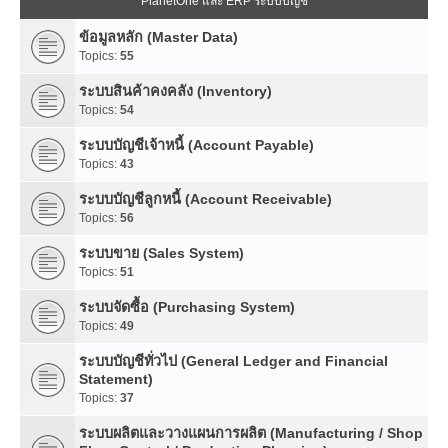
PlanetOne และ ERP ระบบบัญชี
ข้อมูลหลัก (Master Data)
Topics:
55
ระบบสินค้าคงคลัง (Inventory)
Topics:
54
ระบบบัญชีเจ้าหนี้ (Account Payable)
Topics:
43
ระบบบัญชีลูกหนี้ (Account Receivable)
Topics:
56
ระบบขาย (Sales System)
Topics:
51
ระบบจัดซื้อ (Purchasing System)
Topics:
49
ระบบบัญชีทั่วไป (General Ledger and Financial
Statement)
Topics:
37
ระบบผลิตและวางแผนการผลิต (Manufacturing / Shop