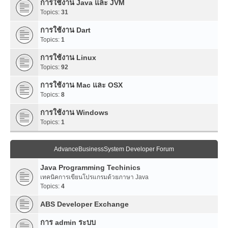
การใช้งาน Java และ JVM
Topics:
31
การใช้งาน Dart
Topics:
1
การใช้งาน Linux
Topics:
92
การใช้งาน Mac และ OSX
Topics:
8
การใช้งาน Windows
Topics:
1
AdvanceBusinessSystem Developer Forum
Java Programming Techinics
เทคนิคการเขียนโปรแกรมด้วยภาษา Java
Topics:
4
ABS Developer Exchange
การ admin ระบบ