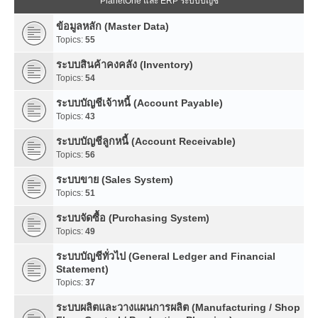
PlanetOne และ ERP ระบบบัญชี
ข้อมูลหลัก (Master Data)
Topics:
55
ระบบสินค้าคงคลัง (Inventory)
Topics:
54
ระบบบัญชีเจ้าหนี้ (Account Payable)
Topics:
43
ระบบบัญชีลูกหนี้ (Account Receivable)
Topics:
56
ระบบขาย (Sales System)
Topics:
51
ระบบจัดซื้อ (Purchasing System)
Topics:
49
ระบบบัญชีทั่วไป (General Ledger and Financial
Statement)
Topics:
37
ระบบผลิตและวางแผนการผลิต (Manufacturing / Shop