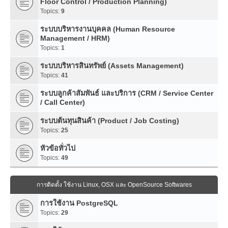
Floor Control / Production Planning)
Topics:
9
ระบบบริหารงานบุคคล (Human Resource
Management / HRM)
Topics:
1
ระบบบริหารสินทรัพย์ (Assets Management)
Topics:
41
ระบบลูกค้าสัมพันธ์ และบริการ (CRM / Service Center
/ Call Center)
ระบบต้นทุนสินค้า (Product / Job Costing)
Topics:
25
หัวข้อทั่วไป
Topics:
49
การติดตั้ง ใช้งาน Linux, OSX และ OpenSource Softwares
การใช้งาน PostgreSQL
Topics:
29