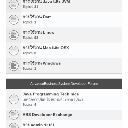
การใช้งาน Java และ JVM
Topics:
31
การใช้งาน Dart
Topics:
1
การใช้งาน Linux
Topics:
92
การใช้งาน Mac และ OSX
Topics:
8
การใช้งาน Windows
Topics:
1
AdvanceBusinessSystem Developer Forum
Java Programming Techinics
เทคนิคการเขียนโปรแกรมด้วยภาษา Java
Topics:
4
ABS Developer Exchange
การ admin ระบบ