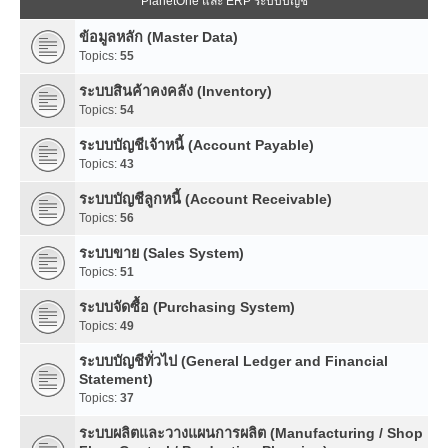
PlanetOne และ ERP ระบบบัญชี
ข้อมูลหลัก (Master Data)
Topics:
55
ระบบสินค้าคงคลัง (Inventory)
Topics:
54
ระบบบัญชีเจ้าหนี้ (Account Payable)
Topics:
43
ระบบบัญชีลูกหนี้ (Account Receivable)
Topics:
56
ระบบขาย (Sales System)
Topics:
51
ระบบจัดซื้อ (Purchasing System)
Topics:
49
ระบบบัญชีทั่วไป (General Ledger and Financial
Statement)
Topics:
37
ระบบผลิตและวางแผนการผลิต (Manufacturing / Shop