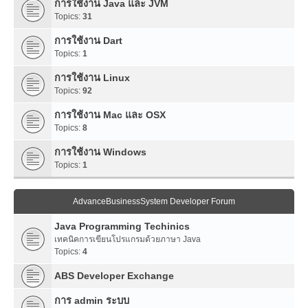
การใช้งาน Java และ JVM
Topics:
31
การใช้งาน Dart
Topics:
1
การใช้งาน Linux
Topics:
92
การใช้งาน Mac และ OSX
Topics:
8
การใช้งาน Windows
Topics:
1
AdvanceBusinessSystem Developer Forum
Java Programming Techinics
เทคนิคการเขียนโปรแกรมด้วยภาษา Java
Topics:
4
ABS Developer Exchange
การ admin ระบบ