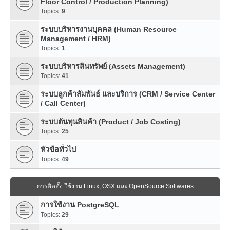
Floor Control / Production Planning)
Topics:
9
ระบบบริหารงานบุคคล (Human Resource
Management / HRM)
Topics:
1
ระบบบริหารสินทรัพย์ (Assets Management)
Topics:
41
ระบบลูกค้าสัมพันธ์ และบริการ (CRM / Service Center
/ Call Center)
ระบบต้นทุนสินค้า (Product / Job Costing)
Topics:
25
หัวข้อทั่วไป
Topics:
49
การติดตั้ง ใช้งาน Linux, OSX และ OpenSource Softwares
การใช้งาน PostgreSQL
Topics:
29