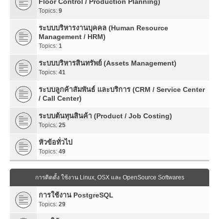
Floor Control / Production Planning)
Topics:
9
ระบบบริหารงานบุคคล (Human Resource
Management / HRM)
Topics:
1
ระบบบริหารสินทรัพย์ (Assets Management)
Topics:
41
ระบบลูกค้าสัมพันธ์ และบริการ (CRM / Service Center
/ Call Center)
ระบบต้นทุนสินค้า (Product / Job Costing)
Topics:
25
หัวข้อทั่วไป
Topics:
49
การติดตั้ง ใช้งาน Linux, OSX และ OpenSource Softwares
การใช้งาน PostgreSQL
Topics:
29