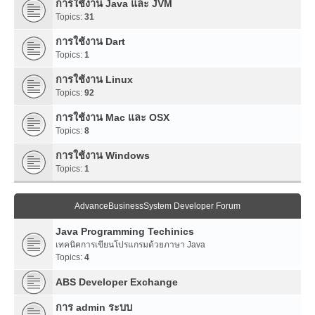
การใช้งาน Java และ JVM
Topics:
31
การใช้งาน Dart
Topics:
1
การใช้งาน Linux
Topics:
92
การใช้งาน Mac และ OSX
Topics:
8
การใช้งาน Windows
Topics:
1
AdvanceBusinessSystem Developer Forum
Java Programming Techinics
เทคนิคการเขียนโปรแกรมด้วยภาษา Java
Topics:
4
ABS Developer Exchange
การ admin ระบบ