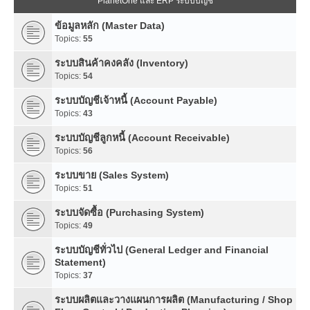
PlanetOne และ ERP ระบบบัญชี
ข้อมูลหลัก (Master Data)
Topics:
55
ระบบสินค้าคงคลัง (Inventory)
Topics:
54
ระบบบัญชีเจ้าหนี้ (Account Payable)
Topics:
43
ระบบบัญชีลูกหนี้ (Account Receivable)
Topics:
56
ระบบขาย (Sales System)
Topics:
51
ระบบจัดซื้อ (Purchasing System)
Topics:
49
ระบบบัญชีทั่วไป (General Ledger and Financial
Statement)
Topics:
37
ระบบผลิตและวางแผนการผลิต (Manufacturing / Shop