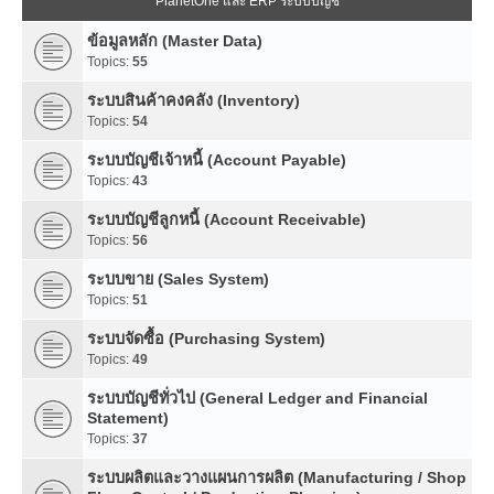
PlanetOne และ ERP ระบบบัญชี
ข้อมูลหลัก (Master Data)
Topics:
55
ระบบสินค้าคงคลัง (Inventory)
Topics:
54
ระบบบัญชีเจ้าหนี้ (Account Payable)
Topics:
43
ระบบบัญชีลูกหนี้ (Account Receivable)
Topics:
56
ระบบขาย (Sales System)
Topics:
51
ระบบจัดซื้อ (Purchasing System)
Topics:
49
ระบบบัญชีทั่วไป (General Ledger and Financial
Statement)
Topics:
37
ระบบผลิตและวางแผนการผลิต (Manufacturing / Shop