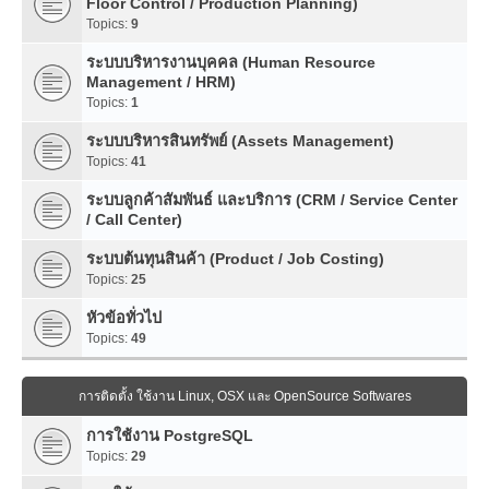
Floor Control / Production Planning)
Topics:
9
ระบบบริหารงานบุคคล (Human Resource
Management / HRM)
Topics:
1
ระบบบริหารสินทรัพย์ (Assets Management)
Topics:
41
ระบบลูกค้าสัมพันธ์ และบริการ (CRM / Service Center
/ Call Center)
ระบบต้นทุนสินค้า (Product / Job Costing)
Topics:
25
หัวข้อทั่วไป
Topics:
49
การติดตั้ง ใช้งาน Linux, OSX และ OpenSource Softwares
การใช้งาน PostgreSQL
Topics:
29