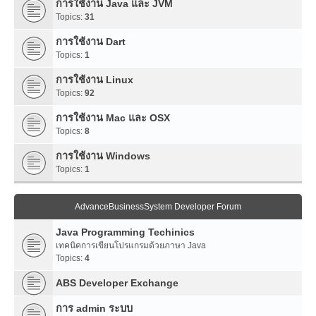
การใช้งาน Java และ JVM
Topics:
31
การใช้งาน Dart
Topics:
1
การใช้งาน Linux
Topics:
92
การใช้งาน Mac และ OSX
Topics:
8
การใช้งาน Windows
Topics:
1
AdvanceBusinessSystem Developer Forum
Java Programming Techinics
เทคนิคการเขียนโปรแกรมด้วยภาษา Java
Topics:
4
ABS Developer Exchange
การ admin ระบบ