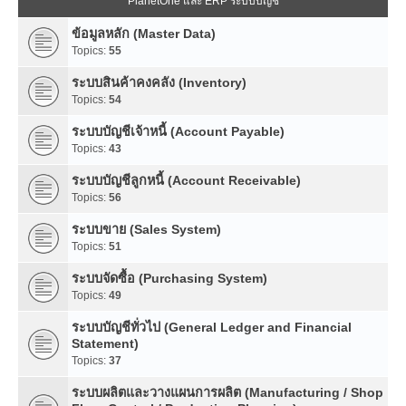
PlanetOne และ ERP ระบบบัญชี
ข้อมูลหลัก (Master Data)
Topics:
55
ระบบสินค้าคงคลัง (Inventory)
Topics:
54
ระบบบัญชีเจ้าหนี้ (Account Payable)
Topics:
43
ระบบบัญชีลูกหนี้ (Account Receivable)
Topics:
56
ระบบขาย (Sales System)
Topics:
51
ระบบจัดซื้อ (Purchasing System)
Topics:
49
ระบบบัญชีทั่วไป (General Ledger and Financial
Statement)
Topics:
37
ระบบผลิตและวางแผนการผลิต (Manufacturing / Shop