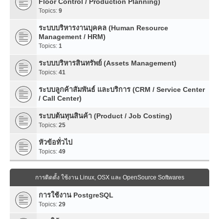
Floor Control / Production Planning)
Topics:
9
ระบบบริหารงานบุคคล (Human Resource
Management / HRM)
Topics:
1
ระบบบริหารสินทรัพย์ (Assets Management)
Topics:
41
ระบบลูกค้าสัมพันธ์ และบริการ (CRM / Service Center
/ Call Center)
ระบบต้นทุนสินค้า (Product / Job Costing)
Topics:
25
หัวข้อทั่วไป
Topics:
49
การติดตั้ง ใช้งาน Linux, OSX และ OpenSource Softwares
การใช้งาน PostgreSQL
Topics:
29