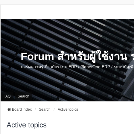
Forum สำหรับผู้ใช้งา
บอร์ดความรู้เกี่ยวกับระบบ ERP / PlanetOne ERP / ระบบบัญ
FAQ
Search
Board index
Search
Active topics
Active topics