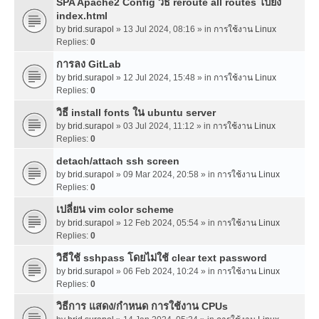
SPA Apache2 Config วิธี reroute all routes ไปยัง
index.html
by
brid.surapol
» 13 Jul 2024, 08:16 » in
การใช้งาน Linux
Replies:
0
การลง GitLab
by
brid.surapol
» 12 Jul 2024, 15:48 » in
การใช้งาน Linux
Replies:
0
วิธี install fonts ใน ubuntu server
by
brid.surapol
» 03 Jul 2024, 11:12 » in
การใช้งาน Linux
Replies:
0
detach/attach ssh screen
by
brid.surapol
» 09 Mar 2024, 20:58 » in
การใช้งาน Linux
Replies:
0
เปลี่ยน vim color scheme
by
brid.surapol
» 12 Feb 2024, 05:54 » in
การใช้งาน Linux
Replies:
0
วิธีใช้ sshpass โดยไม่ใช้ clear text password
by
brid.surapol
» 06 Feb 2024, 10:24 » in
การใช้งาน Linux
Replies:
0
วิธีการ แสดง/กำหนด การใช้งาน CPUs