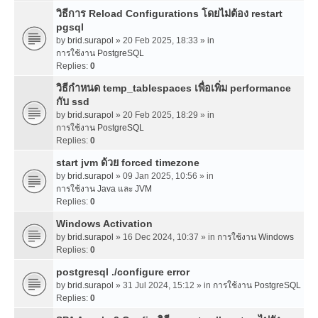
วิธีการ Reload Configurations โดยไม่ต้อง restart
pgsql
by
brid.surapol
» 20 Feb 2025, 18:33 » in
การใช้งาน PostgreSQL
Replies:
0
วิธีกำหนด temp_tablespaces เพื่อเพิ่ม performance
กับ ssd
by
brid.surapol
» 20 Feb 2025, 18:29 » in
การใช้งาน PostgreSQL
Replies:
0
start jvm ด้วย forced timezone
by
brid.surapol
» 09 Jan 2025, 10:56 » in
การใช้งาน Java และ JVM
Replies:
0
Windows Activation
by
brid.surapol
» 16 Dec 2024, 10:37 » in
การใช้งาน Windows
Replies:
0
postgresql ./configure error
by
brid.surapol
» 31 Jul 2024, 15:12 » in
การใช้งาน PostgreSQL
Replies:
0