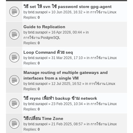
วิธี set ให้ svn ใช้ password store gpg-agent
by
brid.surapol
» 10 Jun 2026, 16:32 » in
การใช้งาน Linux
Replies:
0
Guide to Replication
by
brid.surapol
» 16 Apr 2026, 00:44 » in
การใช้งาน PostgreSQL
Replies:
0
Loop Command ด้วย seq
by
brid.surapol
» 31 Mar 2026, 17:10 » in
การใช้งาน Linux
Replies:
0
Manage routing of multiple gateways and
interfaces from a single VM
by
brid.surapol
» 12 Jul 2025, 16:52 » in
การใช้งาน Linux
Replies:
0
วิธี rsync เพื่อทำ backup ข้าม network
by
brid.surapol
» 23 Feb 2025, 10:34 » in
การใช้งาน Linux
Replies:
0
วิธีเปลี่ยน Time Zone
by
brid.surapol
» 21 Feb 2025, 08:57 » in
การใช้งาน Linux
Replies:
0