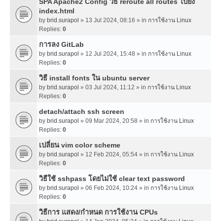
SPA Apache2 Config วิธี reroute all routes ไปยัง
index.html
by
brid.surapol
» 13 Jul 2024, 08:16 » in
การใช้งาน Linux
Replies:
0
การลง GitLab
by
brid.surapol
» 12 Jul 2024, 15:48 » in
การใช้งาน Linux
Replies:
0
วิธี install fonts ใน ubuntu server
by
brid.surapol
» 03 Jul 2024, 11:12 » in
การใช้งาน Linux
Replies:
0
detach/attach ssh screen
by
brid.surapol
» 09 Mar 2024, 20:58 » in
การใช้งาน Linux
Replies:
0
เปลี่ยน vim color scheme
by
brid.surapol
» 12 Feb 2024, 05:54 » in
การใช้งาน Linux
Replies:
0
วิธีใช้ sshpass โดยไม่ใช้ clear text password
by
brid.surapol
» 06 Feb 2024, 10:24 » in
การใช้งาน Linux
Replies:
0
วิธีการ แสดง/กำหนด การใช้งาน CPUs