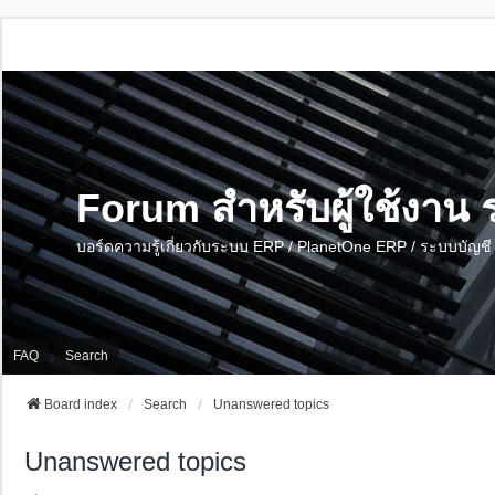
Forum สำหรับผู้ใช้งา
บอร์ดความรู้เกี่ยวกับระบบ ERP / PlanetOne ERP / ระบบบัญ
FAQ
Search
Board index
Search
Unanswered topics
Unanswered topics