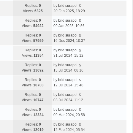
Replies:
0
by
brid.surapol
Views:
6325
20 Feb 2025, 18:29
Replies:
0
by
brid.surapol
Views:
54922
09 Jan 2025, 10:56
Replies:
0
by
brid.surapol
Views:
57959
16 Dec 2024, 10:37
Replies:
0
by
brid.surapol
Views:
11354
31 Jul 2024, 15:12
Replies:
0
by
brid.surapol
Views:
13092
13 Jul 2024, 08:16
Replies:
0
by
brid.surapol
Views:
10700
12 Jul 2024, 15:48
Replies:
0
by
brid.surapol
Views:
10747
03 Jul 2024, 11:12
Replies:
0
by
brid.surapol
Views:
12334
09 Mar 2024, 20:58
Replies:
0
by
brid.surapol
Views:
12019
12 Feb 2024, 05:54