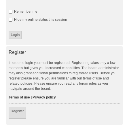
Remember me
Hide my online status this session
Register
In order to login you must be registered. Registering takes only a few
moments but gives you increased capabilities. The board administrator
may also grant additional permissions to registered users. Before you
register please ensure you are familiar with our terms of use and
related policies. Please ensure you read any forum rules as you
navigate around the board.
Terms of use
|
Privacy policy
Register