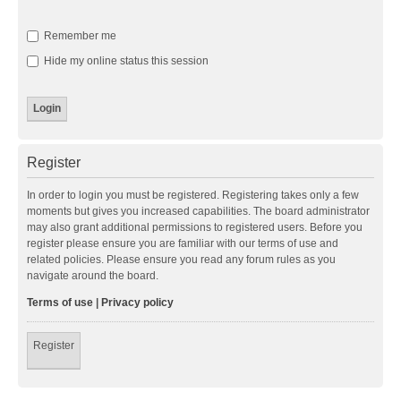
Remember me
Hide my online status this session
Register
In order to login you must be registered. Registering takes only a few
moments but gives you increased capabilities. The board administrator
may also grant additional permissions to registered users. Before you
register please ensure you are familiar with our terms of use and
related policies. Please ensure you read any forum rules as you
navigate around the board.
Terms of use
|
Privacy policy
Register