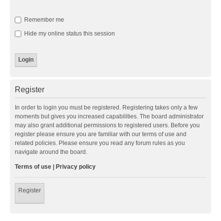
Remember me
Hide my online status this session
Register
In order to login you must be registered. Registering takes only a few
moments but gives you increased capabilities. The board administrator
may also grant additional permissions to registered users. Before you
register please ensure you are familiar with our terms of use and
related policies. Please ensure you read any forum rules as you
navigate around the board.
Terms of use
|
Privacy policy
Register