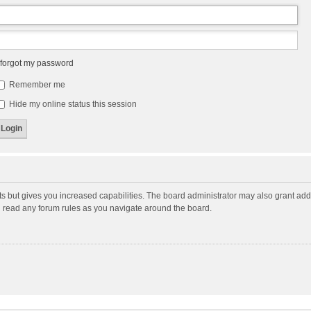
 forgot my password
Remember me
Hide my online status this session
ts but gives you increased capabilities. The board administrator may also grant add
ou read any forum rules as you navigate around the board.