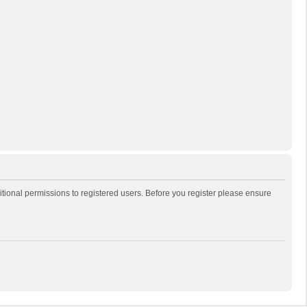
itional permissions to registered users. Before you register please ensure