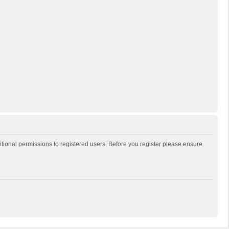
itional permissions to registered users. Before you register please ensure