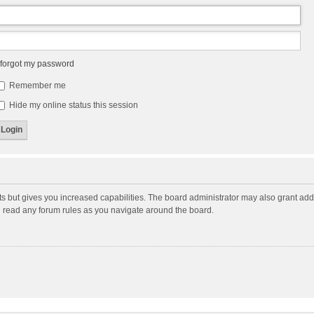
 forgot my password
Remember me
Hide my online status this session
ts but gives you increased capabilities. The board administrator may also grant add
ou read any forum rules as you navigate around the board.