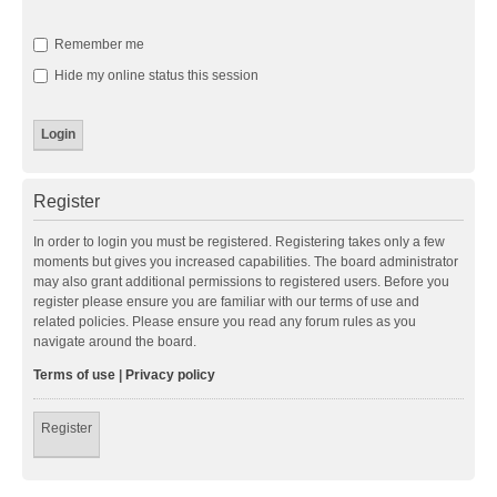
Remember me
Hide my online status this session
Register
In order to login you must be registered. Registering takes only a few
moments but gives you increased capabilities. The board administrator
may also grant additional permissions to registered users. Before you
register please ensure you are familiar with our terms of use and
related policies. Please ensure you read any forum rules as you
navigate around the board.
Terms of use
|
Privacy policy
Register