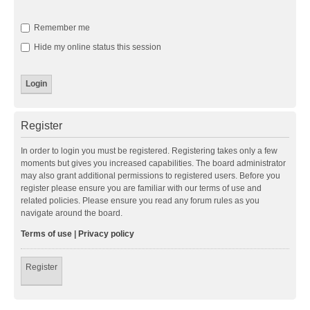
Remember me
Hide my online status this session
Register
In order to login you must be registered. Registering takes only a few
moments but gives you increased capabilities. The board administrator
may also grant additional permissions to registered users. Before you
register please ensure you are familiar with our terms of use and
related policies. Please ensure you read any forum rules as you
navigate around the board.
Terms of use
|
Privacy policy
Register