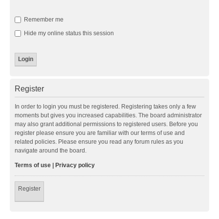
Remember me
Hide my online status this session
Register
In order to login you must be registered. Registering takes only a few
moments but gives you increased capabilities. The board administrator
may also grant additional permissions to registered users. Before you
register please ensure you are familiar with our terms of use and
related policies. Please ensure you read any forum rules as you
navigate around the board.
Terms of use
|
Privacy policy
Register