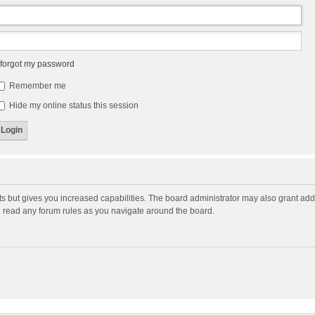
 forgot my password
Remember me
Hide my online status this session
ts but gives you increased capabilities. The board administrator may also grant add
ou read any forum rules as you navigate around the board.