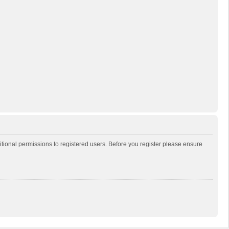
itional permissions to registered users. Before you register please ensure