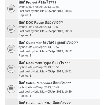
ฟิลด์ Project คืออะไร???
by
brid.kita
» 05 Apr 2013, 10:53
Last post by
brid.kita
»
05 Apr 2013, 10:54
Replies:
1
ฟิลด์ DOC Route คืออะไร???
by
brid.kita
» 05 Apr 2013, 10:53
Last post by
brid.kita
»
05 Apr 2013, 10:53
Replies:
1
ฟิลด์ Customer ต้องใส่ข้อมูลอย่างไร???
by
brid.kita
» 05 Apr 2013, 10:52
Last post by
brid.kita
»
05 Apr 2013, 10:52
Replies:
1
ฟิลด์ Document Type คืออะไร???
by
brid.kita
» 05 Apr 2013, 10:51
Last post by
brid.kita
»
05 Apr 2013, 10:51
Replies:
1
ฟิลด์ Sales Personnel คืออะไร???
by
brid.kita
» 05 Apr 2013, 10:49
Last post by
brid.kita
»
05 Apr 2013, 10:49
Replies:
1
ฟิลด์ Customer (PRN) คืออะไร???