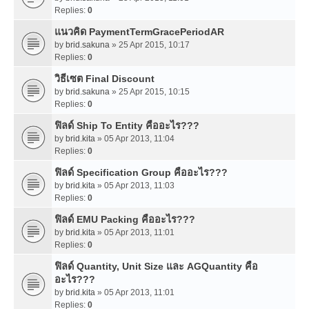
Replies:
0
แนวคิด PaymentTermGracePeriodAR
by
brid.sakuna
» 25 Apr 2015, 10:17
Replies:
0
วิธีเซต Final Discount
by
brid.sakuna
» 25 Apr 2015, 10:15
Replies:
0
ฟิลด์ Ship To Entity คืออะไร???
by
brid.kita
» 05 Apr 2013, 11:04
Replies:
0
ฟิลด์ Specification Group คืออะไร???
by
brid.kita
» 05 Apr 2013, 11:03
Replies:
0
ฟิลด์ EMU Packing คืออะไร???
by
brid.kita
» 05 Apr 2013, 11:01
Replies:
0
ฟิลด์ Quantity, Unit Size และ AGQuantity คือ
อะไร???
by
brid.kita
» 05 Apr 2013, 11:01
Replies:
0