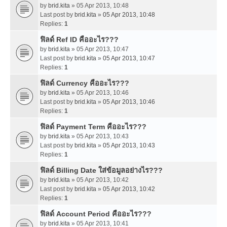
by
brid.kita
» 05 Apr 2013, 10:48
Last post by
brid.kita
»
05 Apr 2013, 10:48
Replies:
1
ฟิลด์ Ref ID คืออะไร???
by
brid.kita
» 05 Apr 2013, 10:47
Last post by
brid.kita
»
05 Apr 2013, 10:47
Replies:
1
ฟิลด์ Currency คืออะไร???
by
brid.kita
» 05 Apr 2013, 10:46
Last post by
brid.kita
»
05 Apr 2013, 10:46
Replies:
1
ฟิลด์ Payment Term คืออะไร???
by
brid.kita
» 05 Apr 2013, 10:43
Last post by
brid.kita
»
05 Apr 2013, 10:43
Replies:
1
ฟิลด์ Billing Date ใส่ข้อมูลอย่างไร???
by
brid.kita
» 05 Apr 2013, 10:42
Last post by
brid.kita
»
05 Apr 2013, 10:42
Replies:
1
ฟิลด์ Account Period คืออะไร???
by
brid.kita
» 05 Apr 2013, 10:41