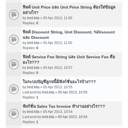
ฟิลด์ Unit Price และ Unit Price String ต้องใส่ข้อมูล
อย่างไร?
by
brid.kita
» 05 Apr 2013, 11:00
Replies:
0
ฟิลด์ Discount String, Unit Discount, %Discount
และ Discount
by
brid.kita
» 05 Apr 2013, 11:00
Replies:
0
ฟิลด์ Service Fee String และ Unit Service Fee คือ
อะไร???
by
brid.kita
» 05 Apr 2013, 10:57
Replies:
0
ในระบบบัญชีลูกหนี้มีฟังก์ชั่นอะไรบ้าง???
by
brid.kita
» 05 Apr 2013, 10:55
Last post by
brid.kita
»
05 Apr 2013, 10:55
Replies:
1
ฟังก์ชั่น Sales Tax Invoice ทำงานอย่างไร???
by
brid.kita
» 05 Apr 2013, 10:54
Last post by
brid.kita
»
05 Apr 2013, 10:54
Replies:
1