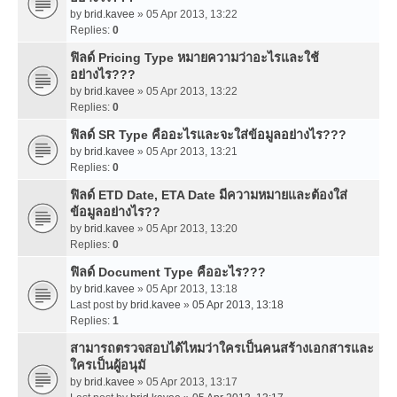
by
brid.kavee
» 05 Apr 2013, 13:22
Replies:
0
ฟิลด์ Pricing Type หมายความว่าอะไรและใช้
อย่างไร???
by
brid.kavee
» 05 Apr 2013, 13:22
Replies:
0
ฟิลด์ SR Type คืออะไรและจะใส่ข้อมูลอย่างไร???
by
brid.kavee
» 05 Apr 2013, 13:21
Replies:
0
ฟิลด์ ETD Date, ETA Date มีความหมายและต้องใส่
ข้อมูลอย่างไร??
by
brid.kavee
» 05 Apr 2013, 13:20
Replies:
0
ฟิลด์ Document Type คืออะไร???
by
brid.kavee
» 05 Apr 2013, 13:18
Last post by
brid.kavee
»
05 Apr 2013, 13:18
Replies:
1
สามารถตรวจสอบได้ไหมว่าใครเป็นคนสร้างเอกสารและ
ใครเป็นผู้อนุมั
by
brid.kavee
» 05 Apr 2013, 13:17