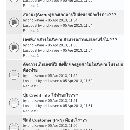
Last post by
brid.kavee
»
05 Apr 2013, 11:55
Replies:
1
สถานะ(Status)ของเอกสารใบสั่งขายมีอะไรบ้าง???
by
brid.kavee
» 05 Apr 2013, 11:54
Last post by
brid.kavee
»
05 Apr 2013, 11:54
Replies:
1
เลขที่เอกสารใบสั่งขายสามารถกำหนดเองหรือไม่???
by
brid.kavee
» 05 Apr 2013, 11:53
Last post by
brid.kavee
»
05 Apr 2013, 11:54
Replies:
1
ต้องการเก็บเลขที่ใบสั่งซื้อของลูกค้าในใบสั่งขายในระบบ
ต้องทำอ
by
brid.kavee
» 05 Apr 2013, 11:52
Last post by
brid.kavee
»
05 Apr 2013, 11:53
Replies:
1
ปุ่ม Credit Info ใช้ทำอะไร???
by
brid.kavee
» 05 Apr 2013, 11:51
Last post by
brid.kavee
»
05 Apr 2013, 11:51
Replies:
1
ฟิลด์ Customer (PRN) คืออะไร???
by
brid.kavee
» 05 Apr 2013, 11:50