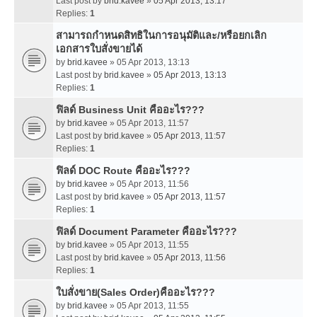
Last post by
brid.kavee
»
05 Apr 2013, 13:17
Replies:
1
สามารถกำหนดสิทธิในการอนุมัติและ/หรือยกเลิก
เอกสารใบสั่งขายได้
by
brid.kavee
» 05 Apr 2013, 13:13
Last post by
brid.kavee
»
05 Apr 2013, 13:13
Replies:
1
ฟิลด์ Business Unit คืออะไร???
by
brid.kavee
» 05 Apr 2013, 11:57
Last post by
brid.kavee
»
05 Apr 2013, 11:57
Replies:
1
ฟิลด์ DOC Route คืออะไร???
by
brid.kavee
» 05 Apr 2013, 11:56
Last post by
brid.kavee
»
05 Apr 2013, 11:57
Replies:
1
ฟิลด์ Document Parameter คืออะไร???
by
brid.kavee
» 05 Apr 2013, 11:55
Last post by
brid.kavee
»
05 Apr 2013, 11:56
Replies:
1
ใบสั่งขาย(Sales Order)คืออะไร???
by
brid.kavee
» 05 Apr 2013, 11:55