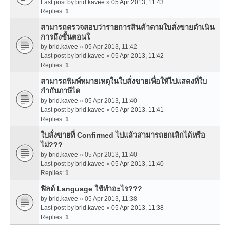
Last post by
brid.kavee
»
05 Apr 2013, 11:43
Replies:
1
สามารถตรวจสอบว่ารายการสินค้าตามใบสั่งขายดำเนิน
การถึงขั้นตอนใ
by
brid.kavee
» 05 Apr 2013, 11:42
Last post by
brid.kavee
»
05 Apr 2013, 11:42
Replies:
1
สามารถพิมพ์หมายเหตุในใบสั่งขายเพื่อให้ไปแสดงที่ใบ
กำกับภาษีได
by
brid.kavee
» 05 Apr 2013, 11:40
Last post by
brid.kavee
»
05 Apr 2013, 11:41
Replies:
1
ใบสั่งขายที่ Confirmed ไปแล้วสามารถยกเลิกได้หรือ
ไม่???
by
brid.kavee
» 05 Apr 2013, 11:40
Last post by
brid.kavee
»
05 Apr 2013, 11:40
Replies:
1
ฟิลด์ Language ใช้ทำอะไร???
by
brid.kavee
» 05 Apr 2013, 11:38
Last post by
brid.kavee
»
05 Apr 2013, 11:38
Replies:
1