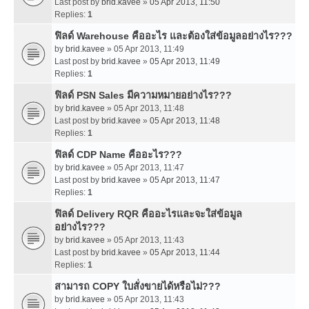
Last post by
brid.kavee
»
05 Apr 2013, 11:50
Replies:
1
ฟิลด์ Warehouse คืออะไร และต้องใส่ข้อมูลอย่างไร???
by
brid.kavee
» 05 Apr 2013, 11:49
Last post by
brid.kavee
»
05 Apr 2013, 11:49
Replies:
1
ฟิลด์ PSN Sales มีความหมายอย่างไร???
by
brid.kavee
» 05 Apr 2013, 11:48
Last post by
brid.kavee
»
05 Apr 2013, 11:48
Replies:
1
ฟิลด์ CDP Name คืออะไร???
by
brid.kavee
» 05 Apr 2013, 11:47
Last post by
brid.kavee
»
05 Apr 2013, 11:47
Replies:
1
ฟิลด์ Delivery RQR คืออะไรและจะใส่ข้อมูล
อย่างไร???
by
brid.kavee
» 05 Apr 2013, 11:43
Last post by
brid.kavee
»
05 Apr 2013, 11:44
Replies:
1
สามารถ COPY ใบสั่งขายได้หรือไม่???
by
brid.kavee
» 05 Apr 2013, 11:43