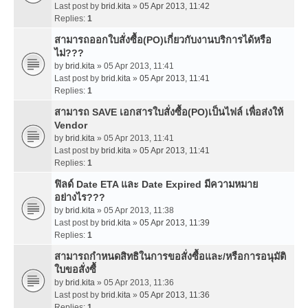
Last post by
brid.kita
»
05 Apr 2013, 11:42
Replies:
1
สามารถออกใบสั่งซื้อ(PO)เกี่ยวกับงานบริการได้หรือ
ไม่???
by
brid.kita
» 05 Apr 2013, 11:41
Last post by
brid.kita
»
05 Apr 2013, 11:41
Replies:
1
สามารถ SAVE เอกสารใบสั่งซื้อ(PO)เป็นไฟล์ เพื่อส่งให้
Vendor
by
brid.kita
» 05 Apr 2013, 11:41
Last post by
brid.kita
»
05 Apr 2013, 11:41
Replies:
1
ฟิลด์ Date ETA และ Date Expired มีความหมาย
อย่างไร???
by
brid.kita
» 05 Apr 2013, 11:38
Last post by
brid.kita
»
05 Apr 2013, 11:39
Replies:
1
สามารถกำหนดสิทธิในการขอสั่งซื้อและ/หรือการอนุมัติ
ใบขอสั่งซื้
by
brid.kita
» 05 Apr 2013, 11:36
Last post by
brid.kita
»
05 Apr 2013, 11:36
Replies:
1