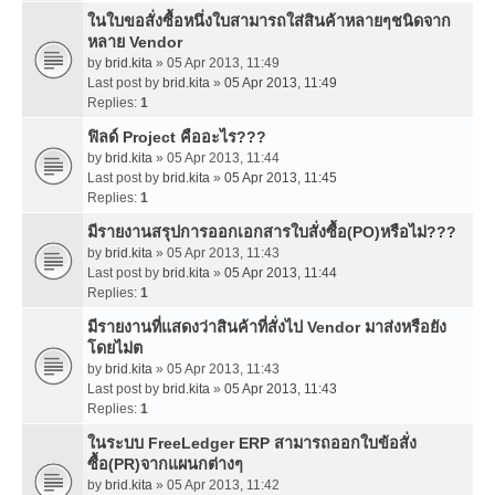
ในใบขอสั่งซื้อหนึ่งใบสามารถใส่สินค้าหลายๆชนิดจาก
หลาย Vendor
by
brid.kita
» 05 Apr 2013, 11:49
Last post by
brid.kita
»
05 Apr 2013, 11:49
Replies:
1
ฟิลด์ Project คืออะไร???
by
brid.kita
» 05 Apr 2013, 11:44
Last post by
brid.kita
»
05 Apr 2013, 11:45
Replies:
1
มีรายงานสรุปการออกเอกสารใบสั่งซื้อ(PO)หรือไม่???
by
brid.kita
» 05 Apr 2013, 11:43
Last post by
brid.kita
»
05 Apr 2013, 11:44
Replies:
1
มีรายงานที่แสดงว่าสินค้าที่สั่งไป Vendor มาส่งหรือยัง
โดยไม่ต
by
brid.kita
» 05 Apr 2013, 11:43
Last post by
brid.kita
»
05 Apr 2013, 11:43
Replies:
1
ในระบบ FreeLedger ERP สามารถออกใบข้อสั่ง
ซื้อ(PR)จากแผนกต่างๆ
by
brid.kita
» 05 Apr 2013, 11:42