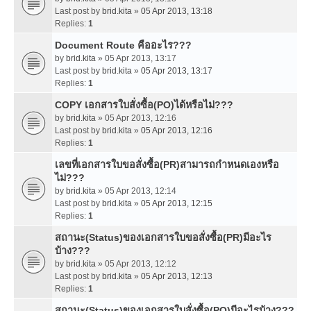
Last post by
brid.kita
»
05 Apr 2013, 13:18
Replies:
1
Document Route คืออะไร???
by
brid.kita
» 05 Apr 2013, 13:17
Last post by
brid.kita
»
05 Apr 2013, 13:17
Replies:
1
COPY เอกสารใบสั่งซื้อ(PO)ได้หรือไม่???
by
brid.kita
» 05 Apr 2013, 12:16
Last post by
brid.kita
»
05 Apr 2013, 12:16
Replies:
1
เลขที่เอกสารใบขอสั่งซื้อ(PR)สามารถกำหนดเองหรือ
ไม่???
by
brid.kita
» 05 Apr 2013, 12:14
Last post by
brid.kita
»
05 Apr 2013, 12:15
Replies:
1
สถานะ(Status)ของเอกสารใบขอสั่งซื้อ(PR)มีอะไร
บ้าง???
by
brid.kita
» 05 Apr 2013, 12:12
Last post by
brid.kita
»
05 Apr 2013, 12:13
Replies:
1
สถานะ(Status)ของเอกสารใบสั่งซื้อ(PO)มีอะไรบ้าง???