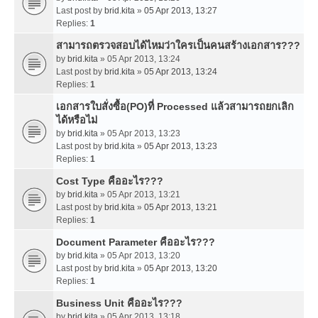
Last post by
brid.kita
»
05 Apr 2013, 13:27
Replies:
1
สามารถตรวจสอบได้ไหมว่าใครเป็นคนสร้างเอกสาร???
by
brid.kita
» 05 Apr 2013, 13:24
Last post by
brid.kita
»
05 Apr 2013, 13:24
Replies:
1
เอกสารใบสั่งซื้อ(PO)ที่ Processed แล้วสามารถยกเลิก
ได้หรือไม่
by
brid.kita
» 05 Apr 2013, 13:23
Last post by
brid.kita
»
05 Apr 2013, 13:23
Replies:
1
Cost Type คืออะไร???
by
brid.kita
» 05 Apr 2013, 13:21
Last post by
brid.kita
»
05 Apr 2013, 13:21
Replies:
1
Document Parameter คืออะไร???
by
brid.kita
» 05 Apr 2013, 13:20
Last post by
brid.kita
»
05 Apr 2013, 13:20
Replies:
1
Business Unit คืออะไร???
by
brid.kita
» 05 Apr 2013, 13:18