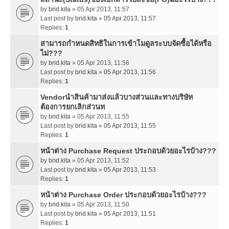
by
brid.kita
» 05 Apr 2013, 11:57
Last post by
brid.kita
»
05 Apr 2013, 11:57
Replies:
1
สามารถกำหนดสิทธิในการเข้าโมดูลระบบจัดซื้อได้หรือ
ไม่???
by
brid.kita
» 05 Apr 2013, 11:56
Last post by
brid.kita
»
05 Apr 2013, 11:56
Replies:
1
Vendorนำสินค้ามาส่งแล้วบางส่วนและทางบริษัท
ต้องการยกเลิกส่วนท
by
brid.kita
» 05 Apr 2013, 11:55
Last post by
brid.kita
»
05 Apr 2013, 11:55
Replies:
1
หน้าต่าง Purchase Request ประกอบด้วยอะไรบ้าง???
by
brid.kita
» 05 Apr 2013, 11:52
Last post by
brid.kita
»
05 Apr 2013, 11:53
Replies:
1
หน้าต่าง Purchase Order ประกอบด้วยอะไรบ้าง???
by
brid.kita
» 05 Apr 2013, 11:50
Last post by
brid.kita
»
05 Apr 2013, 11:51
Replies:
1