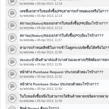
by
brid.kita
»
05 Apr 2013, 12:16
เลขที่เอกสารใบขอสั่งซื้อ(PR)สามารถกำหนดเองหรือไม่???
by
brid.kita
»
05 Apr 2013, 12:14
สถานะ(Status)ของเอกสารใบขอสั่งซื้อ(PR)มีอะไรบ้าง???
by
brid.kita
»
05 Apr 2013, 12:12
สถานะ(Status)ของเอกสารใบสั่งซื้อ(PO)มีอะไรบ้าง???
by
brid.kita
»
05 Apr 2013, 11:57
สามารถกำหนดสิทธิในการเข้าโมดูลระบบจัดซื้อได้หรือไม่?
by
brid.kita
»
05 Apr 2013, 11:56
Vendorนำสินค้ามาส่งแล้วบางส่วนและทางบริษัทต้องการยก
by
brid.kita
»
05 Apr 2013, 11:55
หน้าต่าง Purchase Request ประกอบด้วยอะไรบ้าง???
by
brid.kita
»
05 Apr 2013, 11:52
หน้าต่าง Purchase Order ประกอบด้วยอะไรบ้าง???
by
brid.kita
»
05 Apr 2013, 11:50
ในใบขอสั่งซื้อหนึ่งใบสามารถใส่สินค้าหลายๆชนิดจากหลาย
by
brid.kita
»
05 Apr 2013, 11:49
ฟิลด์ Project คืออะไร???