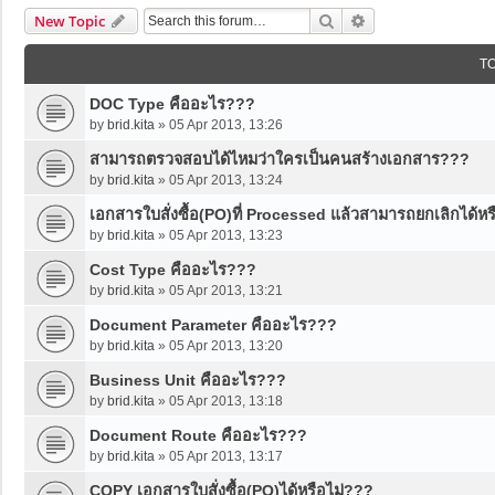
Search
Advanced Search
New Topic
T
DOC Type คืออะไร???
by
brid.kita
»
05 Apr 2013, 13:26
สามารถตรวจสอบได้ไหมว่าใครเป็นคนสร้างเอกสาร???
by
brid.kita
»
05 Apr 2013, 13:24
เอกสารใบสั่งซื้อ(PO)ที่ Processed แล้วสามารถยกเลิกได้หรื
by
brid.kita
»
05 Apr 2013, 13:23
Cost Type คืออะไร???
by
brid.kita
»
05 Apr 2013, 13:21
Document Parameter คืออะไร???
by
brid.kita
»
05 Apr 2013, 13:20
Business Unit คืออะไร???
by
brid.kita
»
05 Apr 2013, 13:18
Document Route คืออะไร???
by
brid.kita
»
05 Apr 2013, 13:17
COPY เอกสารใบสั่งซื้อ(PO)ได้หรือไม่???