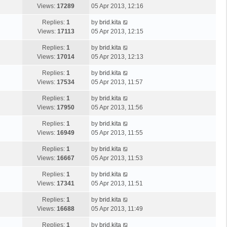
Views:
17289
05 Apr 2013, 12:16
Replies:
1
by
brid.kita
Views:
17113
05 Apr 2013, 12:15
Replies:
1
by
brid.kita
Views:
17014
05 Apr 2013, 12:13
Replies:
1
by
brid.kita
Views:
17534
05 Apr 2013, 11:57
Replies:
1
by
brid.kita
Views:
17950
05 Apr 2013, 11:56
Replies:
1
by
brid.kita
Views:
16949
05 Apr 2013, 11:55
Replies:
1
by
brid.kita
Views:
16667
05 Apr 2013, 11:53
Replies:
1
by
brid.kita
Views:
17341
05 Apr 2013, 11:51
Replies:
1
by
brid.kita
Views:
16688
05 Apr 2013, 11:49
Replies:
1
by
brid.kita