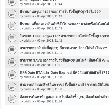
by
brid.kita
»
05 Apr 2013, 11:44
มีรายงานสรุปการออกเอกสารใบสั่งซื้อ(PO)หรือไม่???
by
brid.kita
»
05 Apr 2013, 11:43
มีรายงานที่แสดงว่าสินค้าที่สั่งไป Vendor มาส่งหรือยังโดยไม
by
brid.kita
»
05 Apr 2013, 11:43
ในระบบ FreeLedger ERP สามารถออกใบข้อสั่งซื้อ(PR)จา
by
brid.kita
»
05 Apr 2013, 11:42
สามารถออกใบสั่งซื้อ(PO)เกี่ยวกับงานบริการได้หรือไม่???
by
brid.kita
»
05 Apr 2013, 11:41
สามารถ SAVE เอกสารใบสั่งซื้อ(PO)เป็นไฟล์ เพื่อส่งให้ Ven
by
brid.kita
»
05 Apr 2013, 11:41
ฟิลด์ Date ETA และ Date Expired มีความหมายอย่างไร??
by
brid.kita
»
05 Apr 2013, 11:38
สามารถกำหนดสิทธิในการขอสั่งซื้อและ/หรือการอนุมัติใบขอสั
by
brid.kita
»
05 Apr 2013, 11:36
ต้องการค้นหาข้อมูลเอกสารใบข้อสั่งซื้อ(PR)ต้องทำอย่างไร
by
brid.kita
»
05 Apr 2013, 11:34