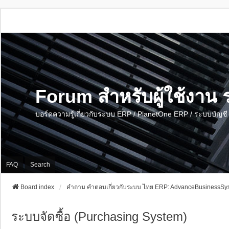
Forum สำหรับผู้ใช้งา
บอร์ดความรู้เกี่ยวกับระบบ ERP / PlanetOne ERP / ระบบบัญ
FAQ
Search
Board index
คำถาม คำตอบเกี่ยวกับระบบ ไทย ERP: AdvanceBusinessSys
ระบบจัดซื้อ (Purchasing System)