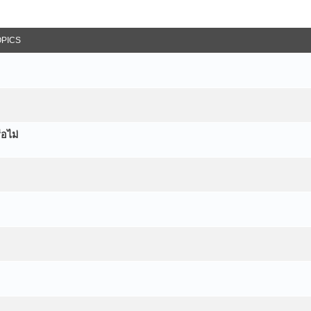
OPICS
อไม่