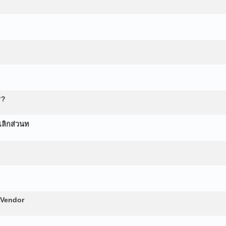
??
เลิกส่วนท
 Vendor