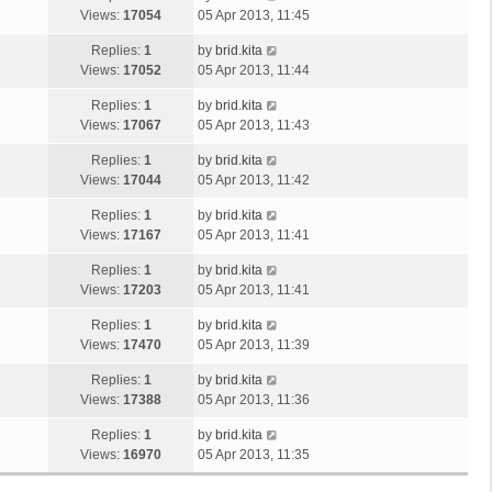
Views:
17054
05 Apr 2013, 11:45
Replies:
1
by
brid.kita
Views:
17052
05 Apr 2013, 11:44
Replies:
1
by
brid.kita
Views:
17067
05 Apr 2013, 11:43
Replies:
1
by
brid.kita
Views:
17044
05 Apr 2013, 11:42
Replies:
1
by
brid.kita
Views:
17167
05 Apr 2013, 11:41
Replies:
1
by
brid.kita
Views:
17203
05 Apr 2013, 11:41
Replies:
1
by
brid.kita
Views:
17470
05 Apr 2013, 11:39
Replies:
1
by
brid.kita
Views:
17388
05 Apr 2013, 11:36
Replies:
1
by
brid.kita
Views:
16970
05 Apr 2013, 11:35