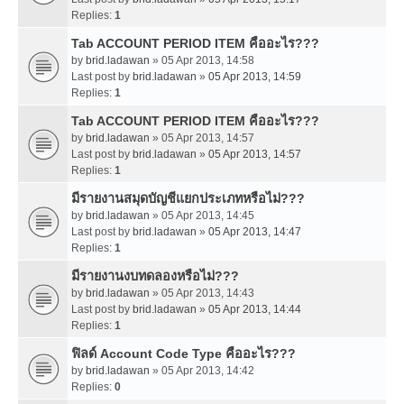
Replies:
1
Tab ACCOUNT PERIOD ITEM คืออะไร???
by
brid.ladawan
» 05 Apr 2013, 14:58
Last post by
brid.ladawan
»
05 Apr 2013, 14:59
Replies:
1
Tab ACCOUNT PERIOD ITEM คืออะไร???
by
brid.ladawan
» 05 Apr 2013, 14:57
Last post by
brid.ladawan
»
05 Apr 2013, 14:57
Replies:
1
มีรายงานสมุดบัญชีแยกประเภทหรือไม่???
by
brid.ladawan
» 05 Apr 2013, 14:45
Last post by
brid.ladawan
»
05 Apr 2013, 14:47
Replies:
1
มีรายงานงบทดลองหรือไม่???
by
brid.ladawan
» 05 Apr 2013, 14:43
Last post by
brid.ladawan
»
05 Apr 2013, 14:44
Replies:
1
ฟิลด์ Account Code Type คืออะไร???
by
brid.ladawan
» 05 Apr 2013, 14:42
Replies:
0