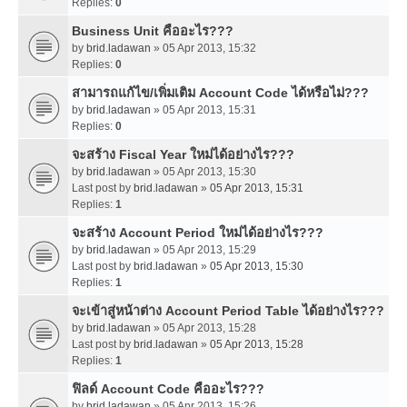
Replies:
0
Business Unit คืออะไร???
by
brid.ladawan
» 05 Apr 2013, 15:32
Replies:
0
สามารถแก้ไข/เพิ่มเติม Account Code ได้หรือไม่???
by
brid.ladawan
» 05 Apr 2013, 15:31
Replies:
0
จะสร้าง Fiscal Year ใหม่ได้อย่างไร???
by
brid.ladawan
» 05 Apr 2013, 15:30
Last post by
brid.ladawan
»
05 Apr 2013, 15:31
Replies:
1
จะสร้าง Account Period ใหม่ได้อย่างไร???
by
brid.ladawan
» 05 Apr 2013, 15:29
Last post by
brid.ladawan
»
05 Apr 2013, 15:30
Replies:
1
จะเข้าสู่หน้าต่าง Account Period Table ได้อย่างไร???
by
brid.ladawan
» 05 Apr 2013, 15:28
Last post by
brid.ladawan
»
05 Apr 2013, 15:28
Replies:
1
ฟิลด์ Account Code คืออะไร???
by
brid.ladawan
» 05 Apr 2013, 15:26