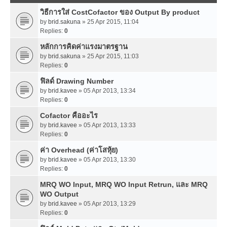
วิธีการใส่ CostCofactor ของ Output By product
by
brid.sakuna
» 25 Apr 2015, 11:04
Replies:
0
หลักการคิดค่าแรงมาตรฐาน
by
brid.sakuna
» 25 Apr 2015, 11:03
Replies:
0
ฟิลด์ Drawing Number
by
brid.kavee
» 05 Apr 2013, 13:34
Replies:
0
Cofactor คืออะไร
by
brid.kavee
» 05 Apr 2013, 13:33
Replies:
0
ค่า Overhead (ค่าโสหุ้ย)
by
brid.kavee
» 05 Apr 2013, 13:30
Replies:
0
MRQ WO Input, MRQ WO Input Retrun, และ MRQ
WO Output
by
brid.kavee
» 05 Apr 2013, 13:29
Replies:
0