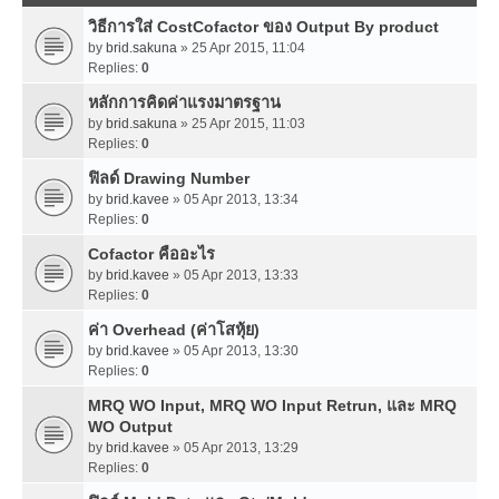
วิธีการใส่ CostCofactor ของ Output By product
by
brid.sakuna
» 25 Apr 2015, 11:04
Replies:
0
หลักการคิดค่าแรงมาตรฐาน
by
brid.sakuna
» 25 Apr 2015, 11:03
Replies:
0
ฟิลด์ Drawing Number
by
brid.kavee
» 05 Apr 2013, 13:34
Replies:
0
Cofactor คืออะไร
by
brid.kavee
» 05 Apr 2013, 13:33
Replies:
0
ค่า Overhead (ค่าโสหุ้ย)
by
brid.kavee
» 05 Apr 2013, 13:30
Replies:
0
MRQ WO Input, MRQ WO Input Retrun, และ MRQ
WO Output
by
brid.kavee
» 05 Apr 2013, 13:29
Replies:
0