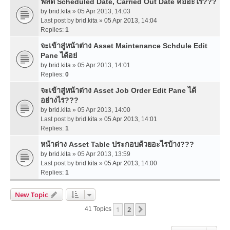
ฟิลด์ Scheduled Date, Carried Out Date คืออะไร???
by
brid.kita
» 05 Apr 2013, 14:03
Last post by
brid.kita
»
05 Apr 2013, 14:04
Replies:
1
จะเข้าสู่หน้าต่าง Asset Maintenance Schdule Edit
Pane ได้อย่
by
brid.kita
» 05 Apr 2013, 14:01
Replies:
0
จะเข้าสู่หน้าต่าง Asset Job Order Edit Pane ได้
อย่างไร???
by
brid.kita
» 05 Apr 2013, 14:00
Last post by
brid.kita
»
05 Apr 2013, 14:01
Replies:
1
หน้าต่าง Asset Table ประกอบด้วยอะไรบ้าง???
by
brid.kita
» 05 Apr 2013, 13:59
Last post by
brid.kita
»
05 Apr 2013, 14:00
Replies:
1
New Topic
1
2
Next
41 Topics