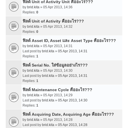
ฟิลด์ Unit of Activity Unit คืออะไร???
by
brid.kita
» 05 Apr 2013, 14:36
Replies:
0
ฟิลด์ Unit of Activity คืออะไร???
by
brid.kita
» 05 Apr 2013, 14:32
Replies:
0
ฟิลด์ Asset ID, Asset และ Asset Type คืออะไร???
by
brid.kita
» 05 Apr 2013, 14:31
Last post by
brid.kita
»
05 Apr 2013, 14:31
Replies:
1
ฟิลด์ Serial No. ใส่ข้อมูลอย่างไร???
by
brid.kita
» 05 Apr 2013, 14:30
Last post by
brid.kita
»
05 Apr 2013, 14:31
Replies:
1
ฟิลด์ Maintenance Cycle คืออะไร???
by
brid.kita
» 05 Apr 2013, 14:29
Last post by
brid.kita
»
05 Apr 2013, 14:30
Replies:
1
ฟิลด์ Acquiring Date, Acquiring Age คืออะไร???
by
brid.kita
» 05 Apr 2013, 14:28
Last post by
brid.kita
»
05 Apr 2013, 14:28