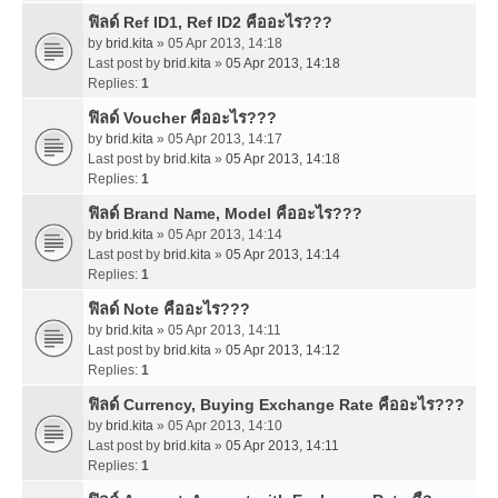
ฟิลด์ Ref ID1, Ref ID2 คืออะไร???
by
brid.kita
» 05 Apr 2013, 14:18
Last post by
brid.kita
»
05 Apr 2013, 14:18
Replies:
1
ฟิลด์ Voucher คืออะไร???
by
brid.kita
» 05 Apr 2013, 14:17
Last post by
brid.kita
»
05 Apr 2013, 14:18
Replies:
1
ฟิลด์ Brand Name, Model คืออะไร???
by
brid.kita
» 05 Apr 2013, 14:14
Last post by
brid.kita
»
05 Apr 2013, 14:14
Replies:
1
ฟิลด์ Note คืออะไร???
by
brid.kita
» 05 Apr 2013, 14:11
Last post by
brid.kita
»
05 Apr 2013, 14:12
Replies:
1
ฟิลด์ Currency, Buying Exchange Rate คืออะไร???
by
brid.kita
» 05 Apr 2013, 14:10
Last post by
brid.kita
»
05 Apr 2013, 14:11
Replies:
1