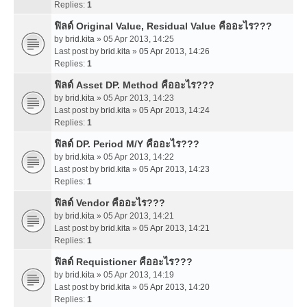
Replies:
1
ฟิลด์ Original Value, Residual Value คืออะไร???
by
brid.kita
» 05 Apr 2013, 14:25
Last post by
brid.kita
»
05 Apr 2013, 14:26
Replies:
1
ฟิลด์ Asset DP. Method คืออะไร???
by
brid.kita
» 05 Apr 2013, 14:23
Last post by
brid.kita
»
05 Apr 2013, 14:24
Replies:
1
ฟิลด์ DP. Period M/Y คืออะไร???
by
brid.kita
» 05 Apr 2013, 14:22
Last post by
brid.kita
»
05 Apr 2013, 14:23
Replies:
1
ฟิลด์ Vendor คืออะไร???
by
brid.kita
» 05 Apr 2013, 14:21
Last post by
brid.kita
»
05 Apr 2013, 14:21
Replies:
1
ฟิลด์ Requistioner คืออะไร???
by
brid.kita
» 05 Apr 2013, 14:19
Last post by
brid.kita
»
05 Apr 2013, 14:20
Replies:
1