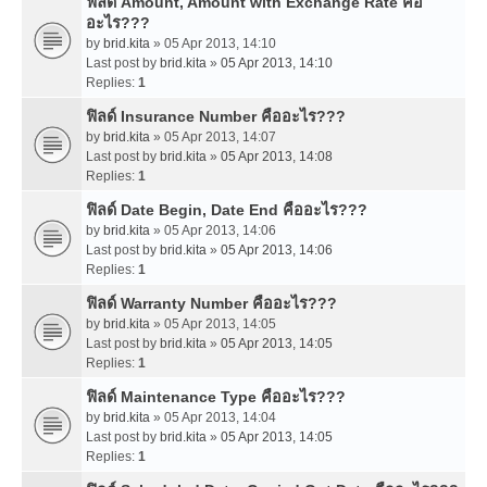
ฟิลด์ Amount, Amount with Exchange Rate คือ
อะไร???
by
brid.kita
» 05 Apr 2013, 14:10
Last post by
brid.kita
»
05 Apr 2013, 14:10
Replies:
1
ฟิลด์ Insurance Number คืออะไร???
by
brid.kita
» 05 Apr 2013, 14:07
Last post by
brid.kita
»
05 Apr 2013, 14:08
Replies:
1
ฟิลด์ Date Begin, Date End คืออะไร???
by
brid.kita
» 05 Apr 2013, 14:06
Last post by
brid.kita
»
05 Apr 2013, 14:06
Replies:
1
ฟิลด์ Warranty Number คืออะไร???
by
brid.kita
» 05 Apr 2013, 14:05
Last post by
brid.kita
»
05 Apr 2013, 14:05
Replies:
1
ฟิลด์ Maintenance Type คืออะไร???
by
brid.kita
» 05 Apr 2013, 14:04
Last post by
brid.kita
»
05 Apr 2013, 14:05
Replies:
1