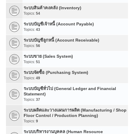
ระบบสินค้าคงคลัง (Inventory)
Topics:
54
ระบบบัญชีเจ้าหนี้ (Account Payable)
Topics:
43
ระบบบัญชีลูกหนี้ (Account Receivable)
Topics:
56
ระบบขาย (Sales System)
Topics:
51
ระบบจัดซื้อ (Purchasing System)
Topics:
49
ระบบบัญชีทั่วไป (General Ledger and Financial
Statement)
Topics:
37
ระบบผลิตและวางแผนการผลิต (Manufacturing / Shop
Floor Control / Production Planning)
Topics:
9
ระบบบริหารงานบุคคล (Human Resource