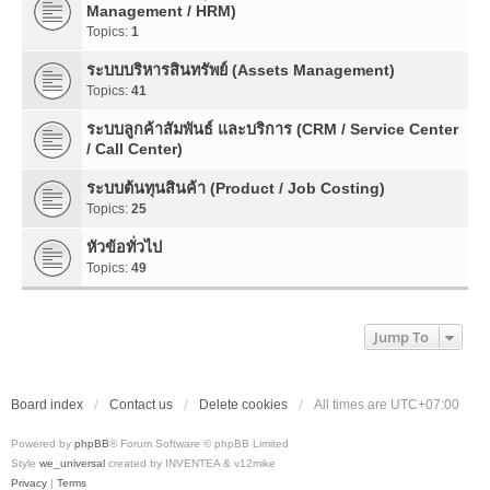
Management / HRM)
Topics:
1
ระบบบริหารสินทรัพย์ (Assets Management)
Topics:
41
ระบบลูกค้าสัมพันธ์ และบริการ (CRM / Service Center
/ Call Center)
ระบบต้นทุนสินค้า (Product / Job Costing)
Topics:
25
หัวข้อทั่วไป
Topics:
49
Jump To
Board index
Contact us
Delete cookies
All times are
UTC+07:00
Powered by
phpBB
® Forum Software © phpBB Limited
Style
we_universal
created by INVENTEA & v12mike
Privacy
|
Terms