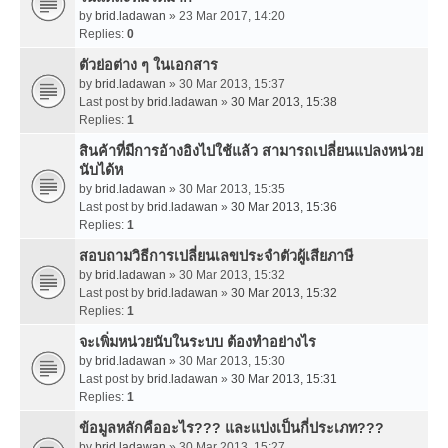
by
brid.ladawan
» 23 Mar 2017, 14:20
Replies:
0
ตัวย่อต่าง ๆ ในเอกสาร
by
brid.ladawan
» 30 Mar 2013, 15:37
Last post by
brid.ladawan
»
30 Mar 2013, 15:38
Replies:
1
สินค้าที่มีการอ้างอิงไปใช้แล้ว สามารถเปลี่ยนแปลงหน่วย
นับได้ห
by
brid.ladawan
» 30 Mar 2013, 15:35
Last post by
brid.ladawan
»
30 Mar 2013, 15:36
Replies:
1
สอบถามวิธีการเปลี่ยนเลขประจำตัวผู้เสียภาษี
by
brid.ladawan
» 30 Mar 2013, 15:32
Last post by
brid.ladawan
»
30 Mar 2013, 15:32
Replies:
1
จะเพิ่มหน่วยนับในระบบ ต้องทำอย่างไร
by
brid.ladawan
» 30 Mar 2013, 15:30
Last post by
brid.ladawan
»
30 Mar 2013, 15:31
Replies:
1
ข้อมูลหลักคืออะไร??? และแบ่งเป็นกี่ประเภท???
by
brid.ladawan
» 30 Mar 2013, 15:27