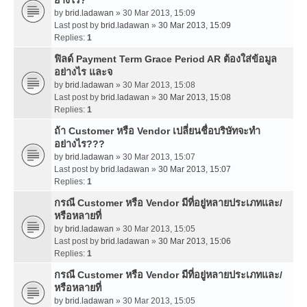
by
brid.ladawan
» 30 Mar 2013, 15:09
Last post by
brid.ladawan
»
30 Mar 2013, 15:09
Replies:
1
ฟิลด์ Payment Term Grace Period AR ต้องใส่ข้อมูล
อย่างไร และจ
by
brid.ladawan
» 30 Mar 2013, 15:08
Last post by
brid.ladawan
»
30 Mar 2013, 15:08
Replies:
1
ถ้า Customer หรือ Vendor เปลี่ยนชื่อบริษัทจะทำ
อย่างไร???
by
brid.ladawan
» 30 Mar 2013, 15:07
Last post by
brid.ladawan
»
30 Mar 2013, 15:07
Replies:
1
กรณี Customer หรือ Vendor มีที่อยู่หลายประเภทและ/
หรือหลายที่
by
brid.ladawan
» 30 Mar 2013, 15:05
Last post by
brid.ladawan
»
30 Mar 2013, 15:06
Replies:
1
กรณี Customer หรือ Vendor มีที่อยู่หลายประเภทและ/
หรือหลายที่
by
brid.ladawan
» 30 Mar 2013, 15:05