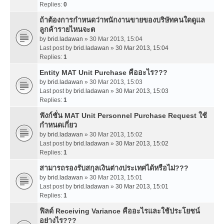
Replies:
0
ถ้าต้องการกำหนดว่าพนักงานขายของบริษัทคนใดดูแล
ลูกค้ารายไหนจะต
by
brid.ladawan
» 30 Mar 2013, 15:04
Last post by
brid.ladawan
»
30 Mar 2013, 15:04
Replies:
1
Entity MAT Unit Purchase คืออะไร???
by
brid.ladawan
» 30 Mar 2013, 15:03
Last post by
brid.ladawan
»
30 Mar 2013, 15:03
Replies:
1
ฟังก์ชั่น MAT Unit Personnel Purchase Request ใช้
กำหนดเกี่ยว
by
brid.ladawan
» 30 Mar 2013, 15:02
Last post by
brid.ladawan
»
30 Mar 2013, 15:02
Replies:
1
สามารถรองรับสกุลเงินต่างประเทศได้หรือไม่???
by
brid.ladawan
» 30 Mar 2013, 15:01
Last post by
brid.ladawan
»
30 Mar 2013, 15:01
Replies:
1
ฟิลด์ Receiving Variance คืออะไรและใช้ประโยชน์
อย่างไร???