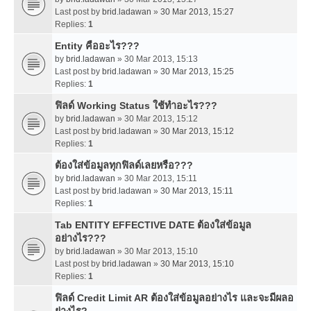
Last post by
brid.ladawan
»
30 Mar 2013, 15:27
Replies:
1
Entity คืออะไร???
by
brid.ladawan
» 30 Mar 2013, 15:13
Last post by
brid.ladawan
»
30 Mar 2013, 15:25
Replies:
1
ฟิลด์ Working Status ใช้ทำอะไร???
by
brid.ladawan
» 30 Mar 2013, 15:12
Last post by
brid.ladawan
»
30 Mar 2013, 15:12
Replies:
1
ต้องใส่ข้อมูลทุกฟิลด์เลยหรือ???
by
brid.ladawan
» 30 Mar 2013, 15:11
Last post by
brid.ladawan
»
30 Mar 2013, 15:11
Replies:
1
Tab ENTITY EFFECTIVE DATE ต้องใส่ข้อมูล
อย่างไร???
by
brid.ladawan
» 30 Mar 2013, 15:10
Last post by
brid.ladawan
»
30 Mar 2013, 15:10
Replies:
1
ฟิลด์ Credit Limit AR ต้องใส่ข้อมูลอย่างไร และจะมีผลอ
ย่างไร?