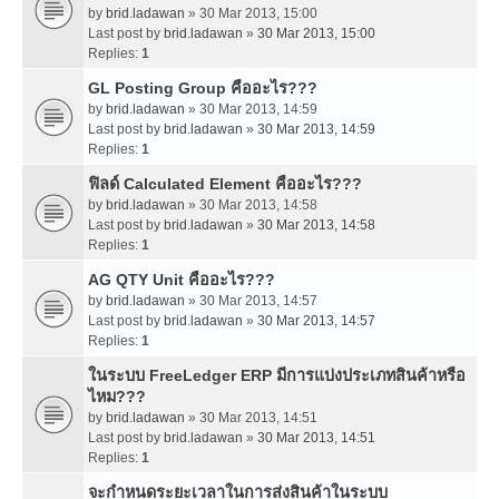
by
brid.ladawan
» 30 Mar 2013, 15:00
Last post by
brid.ladawan
»
30 Mar 2013, 15:00
Replies:
1
GL Posting Group คืออะไร???
by
brid.ladawan
» 30 Mar 2013, 14:59
Last post by
brid.ladawan
»
30 Mar 2013, 14:59
Replies:
1
ฟิลด์ Calculated Element คืออะไร???
by
brid.ladawan
» 30 Mar 2013, 14:58
Last post by
brid.ladawan
»
30 Mar 2013, 14:58
Replies:
1
AG QTY Unit คืออะไร???
by
brid.ladawan
» 30 Mar 2013, 14:57
Last post by
brid.ladawan
»
30 Mar 2013, 14:57
Replies:
1
ในระบบ FreeLedger ERP มีการแบ่งประเภทสินค้าหรือ
ไหม???
by
brid.ladawan
» 30 Mar 2013, 14:51
Last post by
brid.ladawan
»
30 Mar 2013, 14:51
Replies:
1
จะกำหนดระยะเวลาในการส่งสินค้าในระบบ