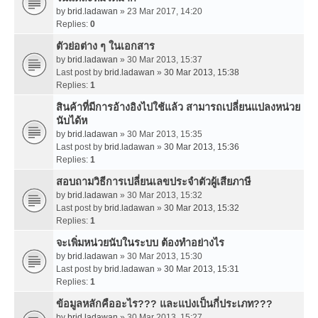
by
brid.ladawan
» 23 Mar 2017, 14:20
Replies:
0
ตัวย่อต่าง ๆ ในเอกสาร
by
brid.ladawan
» 30 Mar 2013, 15:37
Last post by
brid.ladawan
»
30 Mar 2013, 15:38
Replies:
1
สินค้าที่มีการอ้างอิงไปใช้แล้ว สามารถเปลี่ยนแปลงหน่วย
นับได้ห
by
brid.ladawan
» 30 Mar 2013, 15:35
Last post by
brid.ladawan
»
30 Mar 2013, 15:36
Replies:
1
สอบถามวิธีการเปลี่ยนเลขประจำตัวผู้เสียภาษี
by
brid.ladawan
» 30 Mar 2013, 15:32
Last post by
brid.ladawan
»
30 Mar 2013, 15:32
Replies:
1
จะเพิ่มหน่วยนับในระบบ ต้องทำอย่างไร
by
brid.ladawan
» 30 Mar 2013, 15:30
Last post by
brid.ladawan
»
30 Mar 2013, 15:31
Replies:
1
ข้อมูลหลักคืออะไร??? และแบ่งเป็นกี่ประเภท???
by
brid.ladawan
» 30 Mar 2013, 15:27