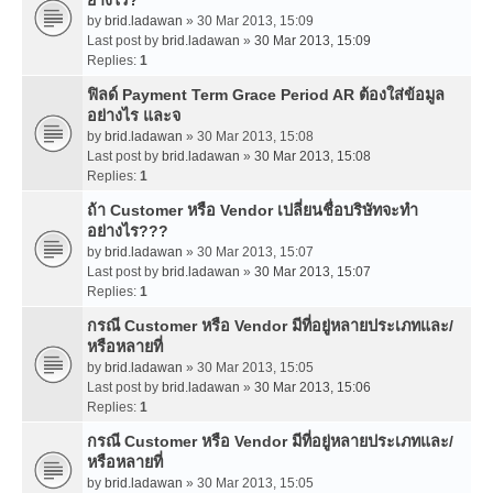
by
brid.ladawan
» 30 Mar 2013, 15:09
Last post by
brid.ladawan
»
30 Mar 2013, 15:09
Replies:
1
ฟิลด์ Payment Term Grace Period AR ต้องใส่ข้อมูล
อย่างไร และจ
by
brid.ladawan
» 30 Mar 2013, 15:08
Last post by
brid.ladawan
»
30 Mar 2013, 15:08
Replies:
1
ถ้า Customer หรือ Vendor เปลี่ยนชื่อบริษัทจะทำ
อย่างไร???
by
brid.ladawan
» 30 Mar 2013, 15:07
Last post by
brid.ladawan
»
30 Mar 2013, 15:07
Replies:
1
กรณี Customer หรือ Vendor มีที่อยู่หลายประเภทและ/
หรือหลายที่
by
brid.ladawan
» 30 Mar 2013, 15:05
Last post by
brid.ladawan
»
30 Mar 2013, 15:06
Replies:
1
กรณี Customer หรือ Vendor มีที่อยู่หลายประเภทและ/
หรือหลายที่
by
brid.ladawan
» 30 Mar 2013, 15:05