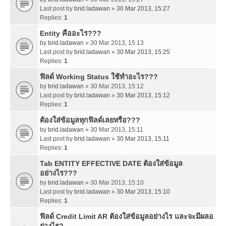
Last post by
brid.ladawan
»
30 Mar 2013, 15:27
Replies:
1
Entity คืออะไร???
by
brid.ladawan
» 30 Mar 2013, 15:13
Last post by
brid.ladawan
»
30 Mar 2013, 15:25
Replies:
1
ฟิลด์ Working Status ใช้ทำอะไร???
by
brid.ladawan
» 30 Mar 2013, 15:12
Last post by
brid.ladawan
»
30 Mar 2013, 15:12
Replies:
1
ต้องใส่ข้อมูลทุกฟิลด์เลยหรือ???
by
brid.ladawan
» 30 Mar 2013, 15:11
Last post by
brid.ladawan
»
30 Mar 2013, 15:11
Replies:
1
Tab ENTITY EFFECTIVE DATE ต้องใส่ข้อมูล
อย่างไร???
by
brid.ladawan
» 30 Mar 2013, 15:10
Last post by
brid.ladawan
»
30 Mar 2013, 15:10
Replies:
1
ฟิลด์ Credit Limit AR ต้องใส่ข้อมูลอย่างไร และจะมีผลอ
ย่างไร?