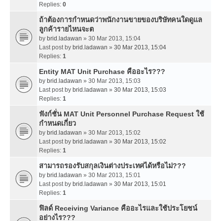
Replies:
0
ถ้าต้องการกำหนดว่าพนักงานขายของบริษัทคนใดดูแล
ลูกค้ารายไหนจะต
by
brid.ladawan
» 30 Mar 2013, 15:04
Last post by
brid.ladawan
»
30 Mar 2013, 15:04
Replies:
1
Entity MAT Unit Purchase คืออะไร???
by
brid.ladawan
» 30 Mar 2013, 15:03
Last post by
brid.ladawan
»
30 Mar 2013, 15:03
Replies:
1
ฟังก์ชั่น MAT Unit Personnel Purchase Request ใช้
กำหนดเกี่ยว
by
brid.ladawan
» 30 Mar 2013, 15:02
Last post by
brid.ladawan
»
30 Mar 2013, 15:02
Replies:
1
สามารถรองรับสกุลเงินต่างประเทศได้หรือไม่???
by
brid.ladawan
» 30 Mar 2013, 15:01
Last post by
brid.ladawan
»
30 Mar 2013, 15:01
Replies:
1
ฟิลด์ Receiving Variance คืออะไรและใช้ประโยชน์
อย่างไร???