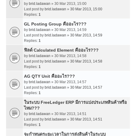
by
brid.ladawan
» 30 Mar 2013, 15:00
Last post by
brid.ladawan
»
30 Mar 2013, 15:00
Replies:
1
GL Posting Group คืออะไร???
by
brid.ladawan
» 30 Mar 2013, 14:59
Last post by
brid.ladawan
»
30 Mar 2013, 14:59
Replies:
1
ฟิลด์ Calculated Element คืออะไร???
by
brid.ladawan
» 30 Mar 2013, 14:58
Last post by
brid.ladawan
»
30 Mar 2013, 14:58
Replies:
1
AG QTY Unit คืออะไร???
by
brid.ladawan
» 30 Mar 2013, 14:57
Last post by
brid.ladawan
»
30 Mar 2013, 14:57
Replies:
1
ในระบบ FreeLedger ERP มีการแบ่งประเภทสินค้าหรือ
ไหม???
by
brid.ladawan
» 30 Mar 2013, 14:51
Last post by
brid.ladawan
»
30 Mar 2013, 14:51
Replies:
1
จะกำหนดระยะเวลาในการส่งสินค้าในระบบ