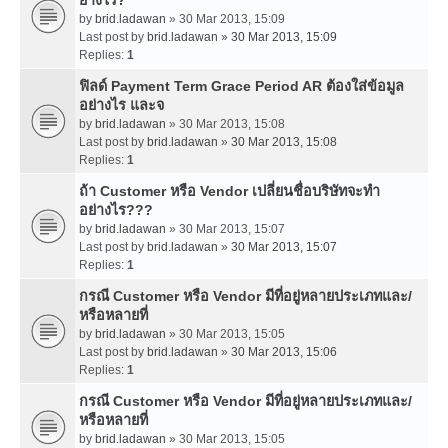
by
brid.ladawan
» 30 Mar 2013, 15:09
Last post by
brid.ladawan
»
30 Mar 2013, 15:09
Replies:
1
ฟิลด์ Payment Term Grace Period AR ต้องใส่ข้อมูล
อย่างไร และจ
by
brid.ladawan
» 30 Mar 2013, 15:08
Last post by
brid.ladawan
»
30 Mar 2013, 15:08
Replies:
1
ถ้า Customer หรือ Vendor เปลี่ยนชื่อบริษัทจะทำ
อย่างไร???
by
brid.ladawan
» 30 Mar 2013, 15:07
Last post by
brid.ladawan
»
30 Mar 2013, 15:07
Replies:
1
กรณี Customer หรือ Vendor มีที่อยู่หลายประเภทและ/
หรือหลายที่
by
brid.ladawan
» 30 Mar 2013, 15:05
Last post by
brid.ladawan
»
30 Mar 2013, 15:06
Replies:
1
กรณี Customer หรือ Vendor มีที่อยู่หลายประเภทและ/
หรือหลายที่
by
brid.ladawan
» 30 Mar 2013, 15:05