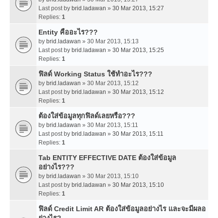
Last post by
brid.ladawan
»
30 Mar 2013, 15:27
Replies:
1
Entity คืออะไร???
by
brid.ladawan
» 30 Mar 2013, 15:13
Last post by
brid.ladawan
»
30 Mar 2013, 15:25
Replies:
1
ฟิลด์ Working Status ใช้ทำอะไร???
by
brid.ladawan
» 30 Mar 2013, 15:12
Last post by
brid.ladawan
»
30 Mar 2013, 15:12
Replies:
1
ต้องใส่ข้อมูลทุกฟิลด์เลยหรือ???
by
brid.ladawan
» 30 Mar 2013, 15:11
Last post by
brid.ladawan
»
30 Mar 2013, 15:11
Replies:
1
Tab ENTITY EFFECTIVE DATE ต้องใส่ข้อมูล
อย่างไร???
by
brid.ladawan
» 30 Mar 2013, 15:10
Last post by
brid.ladawan
»
30 Mar 2013, 15:10
Replies:
1
ฟิลด์ Credit Limit AR ต้องใส่ข้อมูลอย่างไร และจะมีผลอ
ย่างไร?