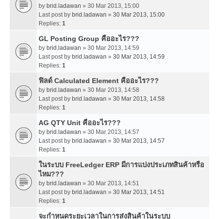
by
brid.ladawan
» 30 Mar 2013, 15:00
Last post by
brid.ladawan
»
30 Mar 2013, 15:00
Replies:
1
GL Posting Group คืออะไร???
by
brid.ladawan
» 30 Mar 2013, 14:59
Last post by
brid.ladawan
»
30 Mar 2013, 14:59
Replies:
1
ฟิลด์ Calculated Element คืออะไร???
by
brid.ladawan
» 30 Mar 2013, 14:58
Last post by
brid.ladawan
»
30 Mar 2013, 14:58
Replies:
1
AG QTY Unit คืออะไร???
by
brid.ladawan
» 30 Mar 2013, 14:57
Last post by
brid.ladawan
»
30 Mar 2013, 14:57
Replies:
1
ในระบบ FreeLedger ERP มีการแบ่งประเภทสินค้าหรือ
ไหม???
by
brid.ladawan
» 30 Mar 2013, 14:51
Last post by
brid.ladawan
»
30 Mar 2013, 14:51
Replies:
1
จะกำหนดระยะเวลาในการส่งสินค้าในระบบ