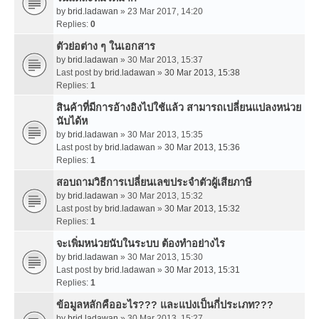
by
brid.ladawan
» 23 Mar 2017, 14:20
Replies:
0
ตัวย่อต่าง ๆ ในเอกสาร
by
brid.ladawan
» 30 Mar 2013, 15:37
Last post by
brid.ladawan
»
30 Mar 2013, 15:38
Replies:
1
สินค้าที่มีการอ้างอิงไปใช้แล้ว สามารถเปลี่ยนแปลงหน่วย
นับได้ห
by
brid.ladawan
» 30 Mar 2013, 15:35
Last post by
brid.ladawan
»
30 Mar 2013, 15:36
Replies:
1
สอบถามวิธีการเปลี่ยนเลขประจำตัวผู้เสียภาษี
by
brid.ladawan
» 30 Mar 2013, 15:32
Last post by
brid.ladawan
»
30 Mar 2013, 15:32
Replies:
1
จะเพิ่มหน่วยนับในระบบ ต้องทำอย่างไร
by
brid.ladawan
» 30 Mar 2013, 15:30
Last post by
brid.ladawan
»
30 Mar 2013, 15:31
Replies:
1
ข้อมูลหลักคืออะไร??? และแบ่งเป็นกี่ประเภท???
by
brid.ladawan
» 30 Mar 2013, 15:27