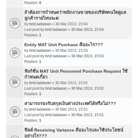
Replies:
0
ถ้าต้องการกำหนดว่าพนักงานขายของบริษัทคนใดดูแล
ลูกค้ารายไหนจะต
by
brid.ladawan
» 30 Mar 2013, 15:04
Last post by
brid.ladawan
»
30 Mar 2013, 15:04
Replies:
1
Entity MAT Unit Purchase คืออะไร???
by
brid.ladawan
» 30 Mar 2013, 15:03
Last post by
brid.ladawan
»
30 Mar 2013, 15:03
Replies:
1
ฟังก์ชั่น MAT Unit Personnel Purchase Request ใช้
กำหนดเกี่ยว
by
brid.ladawan
» 30 Mar 2013, 15:02
Last post by
brid.ladawan
»
30 Mar 2013, 15:02
Replies:
1
สามารถรองรับสกุลเงินต่างประเทศได้หรือไม่???
by
brid.ladawan
» 30 Mar 2013, 15:01
Last post by
brid.ladawan
»
30 Mar 2013, 15:01
Replies:
1
ฟิลด์ Receiving Variance คืออะไรและใช้ประโยชน์
อย่างไร???