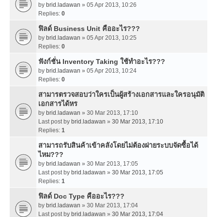
by
brid.ladawan
» 05 Apr 2013, 10:26
Replies:
0
ฟิลด์ Business Unit คืออะไร???
by
brid.ladawan
» 05 Apr 2013, 10:25
Replies:
0
ฟังก์ชั่น Inventory Taking ใช้ทำอะไร???
by
brid.ladawan
» 05 Apr 2013, 10:24
Replies:
0
สามารตรวจสอบว่าใครเป็นผู้สร้างเอกสารและใครอนุมัติ
เอกสารได้หร
by
brid.ladawan
» 30 Mar 2013, 17:10
Last post by
brid.ladawan
»
30 Mar 2013, 17:10
Replies:
1
สามารถรับสินค้าเข้าคลังโดยไม่ต้องผ่ายระบบจัดซื้อได้
ไหม???
by
brid.ladawan
» 30 Mar 2013, 17:05
Last post by
brid.ladawan
»
30 Mar 2013, 17:05
Replies:
1
ฟิลด์ Doc Type คืออะไร???
by
brid.ladawan
» 30 Mar 2013, 17:04
Last post by
brid.ladawan
»
30 Mar 2013, 17:04