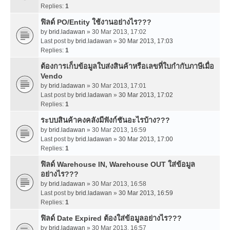
Replies:
1
ฟิลด์ PO/Entity ใช้งานอย่างไร???
by
brid.ladawan
» 30 Mar 2013, 17:02
Last post by
brid.ladawan
»
30 Mar 2013, 17:03
Replies:
1
ต้องการเก็บข้อมูลใบส่งสินค้าหรือเลขที่ใบกำกับภาษีเมื่อ
Vendo
by
brid.ladawan
» 30 Mar 2013, 17:01
Last post by
brid.ladawan
»
30 Mar 2013, 17:02
Replies:
1
ระบบสินค้าคงคลังมีฟังก์ชันอะไรบ้าง???
by
brid.ladawan
» 30 Mar 2013, 16:59
Last post by
brid.ladawan
»
30 Mar 2013, 17:00
Replies:
1
ฟิลด์ Warehouse IN, Warehouse OUT ใส่ข้อมูล
อย่างไร???
by
brid.ladawan
» 30 Mar 2013, 16:58
Last post by
brid.ladawan
»
30 Mar 2013, 16:59
Replies:
1
ฟิลด์ Date Expired ต้องใส่ข้อมูลอย่างไร???
by
brid.ladawan
» 30 Mar 2013, 16:57