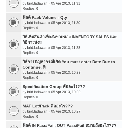
by
brid.ladawan
» 05 Apr 2013, 11:31
Replies:
0
ฟิลด์ Pack Volume - Qty
by
brid.ladawan
» 05 Apr 2013, 11:30
Replies:
0
วิธีเพิ่มสินค้าเพื่อส่งขายของ INVENTORY SALES และ
วิธีการส่งส
by
brid.ladawan
» 05 Apr 2013, 11:28
Replies:
0
วิธีการปัญหากรณีเกิด You must enter Date Due to
Continue. ที
by
brid.ladawan
» 05 Apr 2013, 10:33
Replies:
0
Specification Group คืออะไร???
by
brid.ladawan
» 05 Apr 2013, 10:30
Replies:
0
MAT Lot/Pack คืออะไร???
by
brid.ladawan
» 05 Apr 2013, 10:27
Replies:
0
ฟิลด์ IN Pass/Fail, OUT Pass/Fail หมายถึงอะไร???