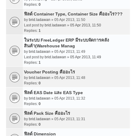
Replies:
0
ฟิลด์ Container Type, Container Size คืออะไร???
by
brid.ladawan
» 05 Apr 2013, 11:50
Last post by
brid.ladawan
»
05 Apr 2013, 11:50
Replies:
1
ในระบบ FreeLedger ERP มีระบบจัดการคลัง
สินค้า(Warehouse Manag
by
brid.ladawan
» 05 Apr 2013, 11:49
Last post by
brid.ladawan
»
05 Apr 2013, 11:49
Replies:
1
Voucher Posting คืออะไร
by
brid.ladawan
» 05 Apr 2013, 11:48
Replies:
0
ฟิลด์ EAS Date และ EAS Type
by
brid.ladawan
» 05 Apr 2013, 11:32
Replies:
0
ฟิลด์ Pack Size คืออะไร
by
brid.ladawan
» 05 Apr 2013, 11:31
Replies:
0
ฟิลด์ Dimension