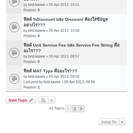
by
brid.kavee
» 05 Apr 2013, 10:01
Replies:
0
ฟิลด์ %Discount และ Discount ต้องใส่ข้อมูล
อย่างไร???
by
brid.kavee
» 05 Apr 2013, 10:00
Replies:
0
ฟิลด์ Unit Service Fee และ Service Fee String คือ
อะไร???
by
brid.kavee
» 05 Apr 2013, 09:57
Replies:
0
ฟิลด์ MAT Type คืออะไร???
by
brid.kavee
» 05 Apr 2013, 09:56
Last post by
brid.kavee
»
05 Apr 2013, 09:56
Replies:
1
New Topic
1
2
Next
43 Topics
Jump To