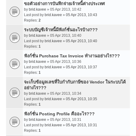
ขอตัวอย่างการบันทึกจ่ายเจ้าหนี้ต่างประเทศ
by
brid.kavee
» 05 Apr 2013, 10:42
Last post by
brid.kavee
»
05 Apr 2013, 10:43
Replies:
2
ระบบบัญชีเจ้าหนี้มีฟังก์ชั่นอะไรบ้าง???
by
brid.kavee
» 05 Apr 2013, 10:40
Last post by
brid.kavee
»
05 Apr 2013, 10:40
Replies:
1
ฟังก์ชั่น Purchase Tax Invoice ทำงานอย่างไร???
by
brid.kavee
» 05 Apr 2013, 10:36
Last post by
brid.kavee
»
05 Apr 2013, 10:37
Replies:
1
จะเก็บข้อมูลเลขที่ใบกำกับภาษีของ Vendor ในระบบได้
อย่างไร???
by
brid.kavee
» 05 Apr 2013, 10:34
Last post by
brid.kavee
»
05 Apr 2013, 10:35
Replies:
1
ฟังก์ชั่น Posting Profile คืออะไร???
by
brid.kavee
» 05 Apr 2013, 10:31
Last post by
brid.kavee
»
05 Apr 2013, 10:31
Replies:
1