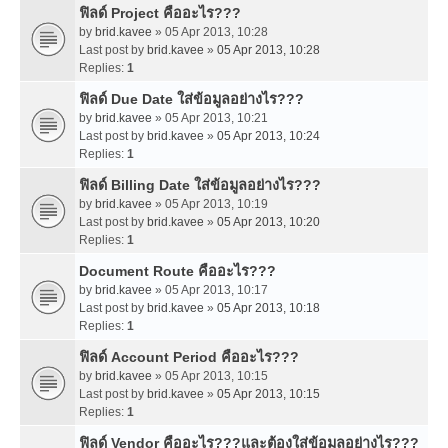
ฟิลด์ Project คืออะไร???
by
brid.kavee
» 05 Apr 2013, 10:28
Last post by
brid.kavee
»
05 Apr 2013, 10:28
Replies:
1
ฟิลด์ Due Date ใส่ข้อมูลอย่างไร???
by
brid.kavee
» 05 Apr 2013, 10:21
Last post by
brid.kavee
»
05 Apr 2013, 10:24
Replies:
1
ฟิลด์ Billing Date ใส่ข้อมูลอย่างไร???
by
brid.kavee
» 05 Apr 2013, 10:19
Last post by
brid.kavee
»
05 Apr 2013, 10:20
Replies:
1
Document Route คืออะไร???
by
brid.kavee
» 05 Apr 2013, 10:17
Last post by
brid.kavee
»
05 Apr 2013, 10:18
Replies:
1
ฟิลด์ Account Period คืออะไร???
by
brid.kavee
» 05 Apr 2013, 10:15
Last post by
brid.kavee
»
05 Apr 2013, 10:15
Replies:
1
ฟิลด์ Vendor คืออะไร???และต้องใส่ข้อมูลอย่างไร???