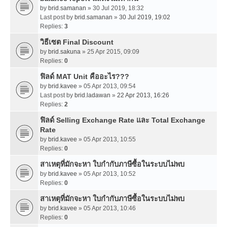
by
brid.samanan
» 30 Jul 2019, 18:32
Last post by
brid.samanan
»
30 Jul 2019, 19:02
Replies:
3
วิธีเซต Final Discount
by
brid.sakuna
» 25 Apr 2015, 09:09
Replies:
0
ฟิลด์ MAT Unit คืออะไร???
by
brid.kavee
» 05 Apr 2013, 09:54
Last post by
brid.ladawan
»
22 Apr 2013, 16:26
Replies:
2
ฟิลด์ Selling Exchange Rate และ Total Exchange
Rate
by
brid.kavee
» 05 Apr 2013, 10:55
Replies:
0
สาเหตุที่มักจะหา ใบกำกับภาษีซื้อในระบบไม่พบ
by
brid.kavee
» 05 Apr 2013, 10:52
Replies:
0
สาเหตุที่มักจะหา ใบกำกับภาษีซื้อในระบบไม่พบ
by
brid.kavee
» 05 Apr 2013, 10:46
Replies:
0