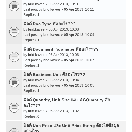
by
brid.kavee
» 05 Apr 2013, 10:11
Last post by
brid.kavee
»
05 Apr 2013, 10:11
Replies:
1
ฟิลด์ Doc Type คืออะไร???
by
brid.kavee
» 05 Apr 2013, 10:08
Last post by
brid.kavee
»
05 Apr 2013, 10:09
Replies:
1
ฟิลด์ Document Parameter คืออะไร???
by
brid.kavee
» 05 Apr 2013, 10:06
Last post by
brid.kavee
»
05 Apr 2013, 10:07
Replies:
1
ฟิลด์ Business Unit คืออะไร???
by
brid.kavee
» 05 Apr 2013, 10:04
Last post by
brid.kavee
»
05 Apr 2013, 10:05
Replies:
1
ฟิลด์ Quantity, Unit Size และ AGQuantity คือ
อะไร???
by
brid.kavee
» 05 Apr 2013, 10:02
Replies:
0
ฟิลด์ Unit Price และ Unit Price String ต้องใส่ข้อมูล
อย่างไร?