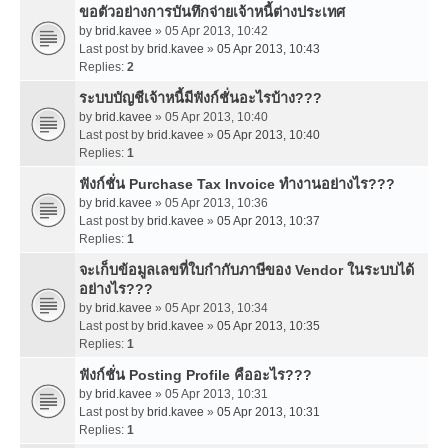
ขอตัวอย่างการบันทึกจ่ายเจ้าหนี้ต่างประเทศ
by
brid.kavee
» 05 Apr 2013, 10:42
Last post by
brid.kavee
»
05 Apr 2013, 10:43
Replies:
2
ระบบบัญชีเจ้าหนี้มีฟังก์ชั่นอะไรบ้าง???
by
brid.kavee
» 05 Apr 2013, 10:40
Last post by
brid.kavee
»
05 Apr 2013, 10:40
Replies:
1
ฟังก์ชั่น Purchase Tax Invoice ทำงานอย่างไร???
by
brid.kavee
» 05 Apr 2013, 10:36
Last post by
brid.kavee
»
05 Apr 2013, 10:37
Replies:
1
จะเก็บข้อมูลเลขที่ใบกำกับภาษีของ Vendor ในระบบได้
อย่างไร???
by
brid.kavee
» 05 Apr 2013, 10:34
Last post by
brid.kavee
»
05 Apr 2013, 10:35
Replies:
1
ฟังก์ชั่น Posting Profile คืออะไร???
by
brid.kavee
» 05 Apr 2013, 10:31
Last post by
brid.kavee
»
05 Apr 2013, 10:31
Replies:
1