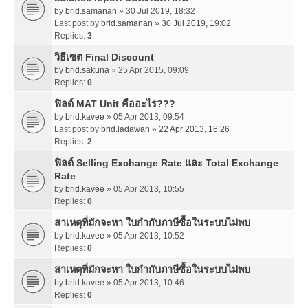
by
brid.samanan
» 30 Jul 2019, 18:32
Last post by
brid.samanan
»
30 Jul 2019, 19:02
Replies:
3
วิธีเซต Final Discount
by
brid.sakuna
» 25 Apr 2015, 09:09
Replies:
0
ฟิลด์ MAT Unit คืออะไร???
by
brid.kavee
» 05 Apr 2013, 09:54
Last post by
brid.ladawan
»
22 Apr 2013, 16:26
Replies:
2
ฟิลด์ Selling Exchange Rate และ Total Exchange
Rate
by
brid.kavee
» 05 Apr 2013, 10:55
Replies:
0
สาเหตุที่มักจะหา ใบกำกับภาษีซื้อในระบบไม่พบ
by
brid.kavee
» 05 Apr 2013, 10:52
Replies:
0
สาเหตุที่มักจะหา ใบกำกับภาษีซื้อในระบบไม่พบ
by
brid.kavee
» 05 Apr 2013, 10:46
Replies:
0