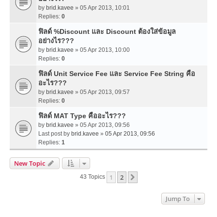
by
brid.kavee
» 05 Apr 2013, 10:01
Replies:
0
ฟิลด์ %Discount และ Discount ต้องใส่ข้อมูล
อย่างไร???
by
brid.kavee
» 05 Apr 2013, 10:00
Replies:
0
ฟิลด์ Unit Service Fee และ Service Fee String คือ
อะไร???
by
brid.kavee
» 05 Apr 2013, 09:57
Replies:
0
ฟิลด์ MAT Type คืออะไร???
by
brid.kavee
» 05 Apr 2013, 09:56
Last post by
brid.kavee
»
05 Apr 2013, 09:56
Replies:
1
New Topic
1
2
Next
43 Topics
Jump To