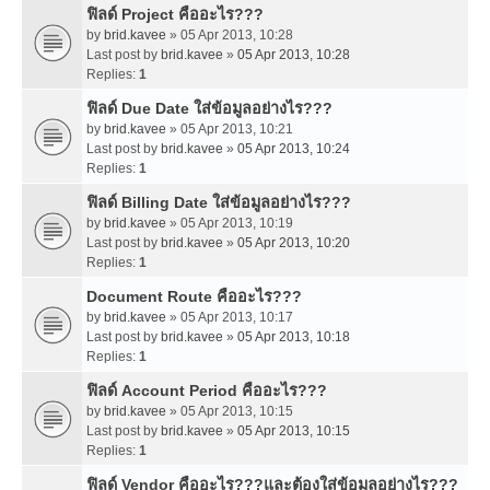
ฟิลด์ Project คืออะไร???
by
brid.kavee
» 05 Apr 2013, 10:28
Last post by
brid.kavee
»
05 Apr 2013, 10:28
Replies:
1
ฟิลด์ Due Date ใส่ข้อมูลอย่างไร???
by
brid.kavee
» 05 Apr 2013, 10:21
Last post by
brid.kavee
»
05 Apr 2013, 10:24
Replies:
1
ฟิลด์ Billing Date ใส่ข้อมูลอย่างไร???
by
brid.kavee
» 05 Apr 2013, 10:19
Last post by
brid.kavee
»
05 Apr 2013, 10:20
Replies:
1
Document Route คืออะไร???
by
brid.kavee
» 05 Apr 2013, 10:17
Last post by
brid.kavee
»
05 Apr 2013, 10:18
Replies:
1
ฟิลด์ Account Period คืออะไร???
by
brid.kavee
» 05 Apr 2013, 10:15
Last post by
brid.kavee
»
05 Apr 2013, 10:15
Replies:
1
ฟิลด์ Vendor คืออะไร???และต้องใส่ข้อมูลอย่างไร???