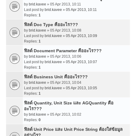
by
brid.kavee
» 05 Apr 2013, 10:11
Last post by
brid.kavee
»
05 Apr 2013, 10:11
Replies:
1
ฟิลด์ Doc Type คืออะไร???
by
brid.kavee
» 05 Apr 2013, 10:08
Last post by
brid.kavee
»
05 Apr 2013, 10:09
Replies:
1
ฟิลด์ Document Parameter คืออะไร???
by
brid.kavee
» 05 Apr 2013, 10:06
Last post by
brid.kavee
»
05 Apr 2013, 10:07
Replies:
1
ฟิลด์ Business Unit คืออะไร???
by
brid.kavee
» 05 Apr 2013, 10:04
Last post by
brid.kavee
»
05 Apr 2013, 10:05
Replies:
1
ฟิลด์ Quantity, Unit Size และ AGQuantity คือ
อะไร???
by
brid.kavee
» 05 Apr 2013, 10:02
Replies:
0
ฟิลด์ Unit Price และ Unit Price String ต้องใส่ข้อมูล
อย่างไร?