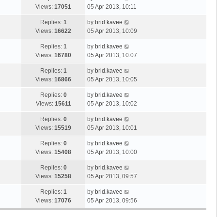
Views:
17051
05 Apr 2013, 10:11
Replies:
1
by
brid.kavee
Views:
16622
05 Apr 2013, 10:09
Replies:
1
by
brid.kavee
Views:
16780
05 Apr 2013, 10:07
Replies:
1
by
brid.kavee
Views:
16866
05 Apr 2013, 10:05
Replies:
0
by
brid.kavee
Views:
15611
05 Apr 2013, 10:02
Replies:
0
by
brid.kavee
Views:
15519
05 Apr 2013, 10:01
Replies:
0
by
brid.kavee
Views:
15408
05 Apr 2013, 10:00
Replies:
0
by
brid.kavee
Views:
15258
05 Apr 2013, 09:57
Replies:
1
by
brid.kavee
Views:
17076
05 Apr 2013, 09:56