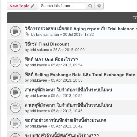
Search
Advanced Search
New Topic
T
วิธีการตรวจสอบ เมื่อยอด Aging report กับ Trial balance r
by
brid.samanan
»
30 Jul 2019, 18:32
วิธีเซต Final Discount
by
brid.sakuna
»
25 Apr 2015, 09:09
ฟิลด์ MAT Unit คืออะไร???
by
brid.kavee
»
05 Apr 2013, 09:54
ฟิลด์ Selling Exchange Rate และ Total Exchange Rate
by
brid.kavee
»
05 Apr 2013, 10:55
สาเหตุที่มักจะหา ใบกำกับภาษีซื้อในระบบไม่พบ
by
brid.kavee
»
05 Apr 2013, 10:52
สาเหตุที่มักจะหา ใบกำกับภาษีซื้อในระบบไม่พบ
by
brid.kavee
»
05 Apr 2013, 10:46
ขอตัวอย่างการบันทึกจ่ายเจ้าหนี้ต่างประเทศ
by
brid.kavee
»
05 Apr 2013, 10:42
ระบบบัญชีเจ้าหนี้มีฟังก์ชั่นอะไรบ้าง???