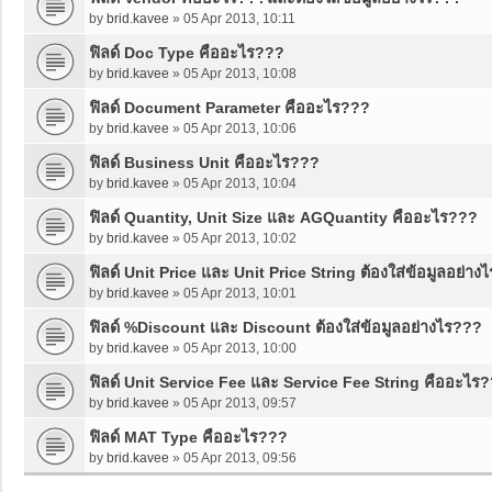
by
brid.kavee
»
05 Apr 2013, 10:11
ฟิลด์ Doc Type คืออะไร???
by
brid.kavee
»
05 Apr 2013, 10:08
ฟิลด์ Document Parameter คืออะไร???
by
brid.kavee
»
05 Apr 2013, 10:06
ฟิลด์ Business Unit คืออะไร???
by
brid.kavee
»
05 Apr 2013, 10:04
ฟิลด์ Quantity, Unit Size และ AGQuantity คืออะไร???
by
brid.kavee
»
05 Apr 2013, 10:02
ฟิลด์ Unit Price และ Unit Price String ต้องใส่ข้อมูลอย่าง
by
brid.kavee
»
05 Apr 2013, 10:01
ฟิลด์ %Discount และ Discount ต้องใส่ข้อมูลอย่างไร???
by
brid.kavee
»
05 Apr 2013, 10:00
ฟิลด์ Unit Service Fee และ Service Fee String คืออะไร
by
brid.kavee
»
05 Apr 2013, 09:57
ฟิลด์ MAT Type คืออะไร???
by
brid.kavee
»
05 Apr 2013, 09:56