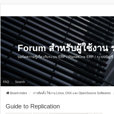
Forum สำหรับผู้ใช้งา
บอร์ดความรู้เกี่ยวกับระบบ ERP / PlanetOne ERP / ระบบบัญ
FAQ
Search
Board index
การติดตั้ง ใช้งาน Linux, OSX และ OpenSource Softwares
Guide to Replication