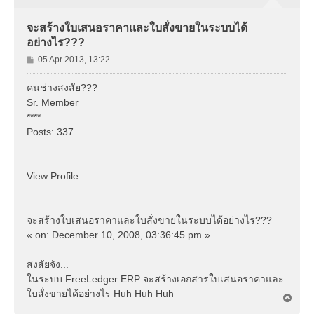
จะสร้างใบเสนอราคาและใบสั่งขายในระบบได้
อย่างไร???
P
05 Apr 2013, 13:22
o
s
คนช่างสงสัย???
t
Sr. Member
****
Posts: 337
View Profile
จะสร้างใบเสนอราคาและใบสั่งขายในระบบได้อย่างไร???
« on: December 10, 2008, 03:36:45 pm »
สงสัยจัง...
ในระบบ FreeLedger ERP จะสร้างเอกสารใบเสนอราคาและ
ใบสั่งขายได้อย่างไร Huh Huh Huh
T
o