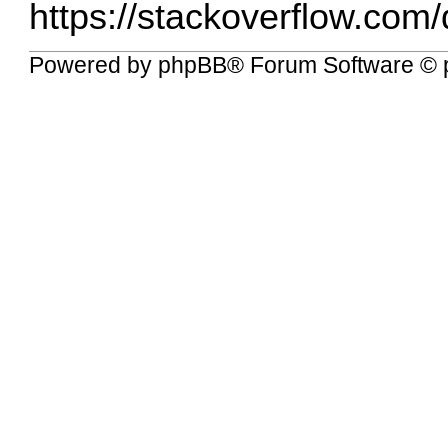
https://stackoverflow.com/q
Powered by
phpBB
® Forum Software © 