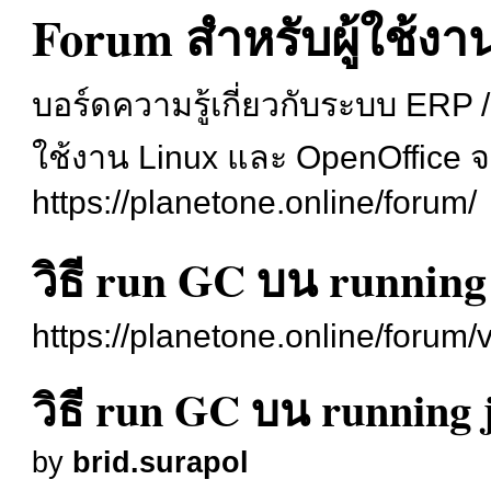
Forum สำหรับผู้ใช้ง
บอร์ดความรู้เกี่ยวกับระบบ ERP
ใช้งาน Linux และ OpenOffice 
https://planetone.online/forum/
วิธี run GC บน runnin
https://planetone.online/forum
วิธี run GC บน running
by
brid.surapol